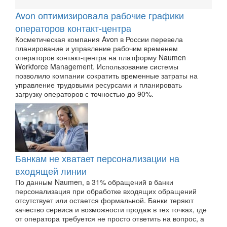
Avon оптимизировала рабочие графики
операторов контакт-центра
Косметическая компания Avon в России перевела
планирование и управление рабочим временем
операторов контакт-центра на платформу Naumen
Workforce Management. Использование системы
позволило компании сократить временные затраты на
управление трудовыми ресурсами и планировать
загрузку операторов с точностью до 90%.
Банкам не хватает персонализации на
входящей линии
По данным Naumen, в 31% обращений в банки
персонализация при обработке входящих обращений
отсутствует или остается формальной. Банки теряют
качество сервиса и возможности продаж в тех точках, где
от оператора требуется не просто ответить на вопрос, а