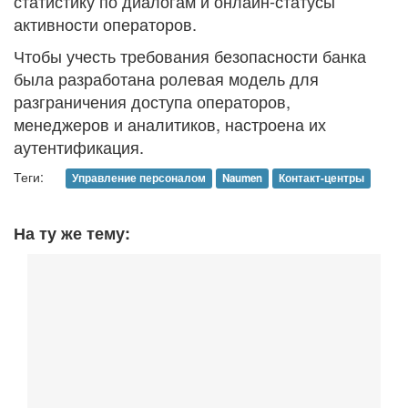
статистику по диалогам и онлайн-статусы
активности операторов.
Чтобы учесть требования безопасности банка
была разработана ролевая модель для
разграничения доступа операторов,
менеджеров и аналитиков, настроена их
аутентификация.
Теги:
Управление персоналом
Naumen
Контакт-центры
На ту же тему: