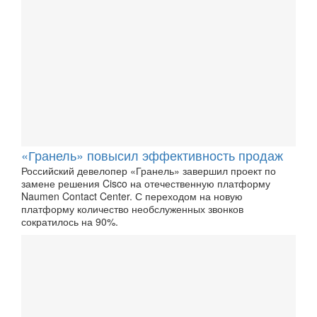
«Гранель» повысил эффективность продаж
Российский девелопер «Гранель» завершил проект по
замене решения Cisco на отечественную платформу
Naumen Contact Center. С переходом на новую
платформу количество необслуженных звонков
сократилось на 90%.