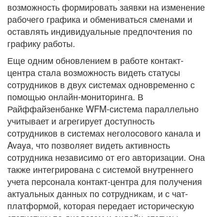
возможность формировать заявки на изменение
рабочего графика и обмениваться сменами и
оставлять индивидуальные предпочтения по
графику работы.
Еще одним обновлением в работе контакт-
центра стала возможность видеть статусы
сотрудников в двух системах одновременно с
помощью онлайн-мониторинга. В
Райффайзенбанке WFM-система параллельно
учитывает и агрегирует доступность
сотрудников в системах неголосового канала и
Avaya, что позволяет видеть активность
сотрудника независимо от его авторизации. Она
также интегрирована с системой внутреннего
учета персонала контакт-центра для получения
актуальных данных по сотрудникам, и с чат-
платформой, которая передает историческую