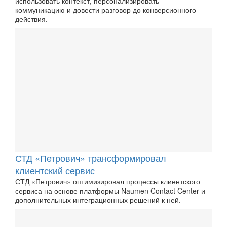
использовать контекст, персонализировать
коммуникацию и довести разговор до конверсионного
действия.
СТД «Петрович» трансформировал
клиентский сервис
СТД «Петрович» оптимизировал процессы клиентского
сервиса на основе платформы Naumen Contact Center и
дополнительных интеграционных решений к ней.