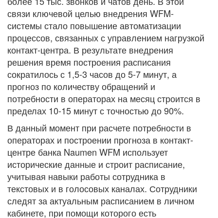
более 15 тыс. звонков и чатов день. В этой
связи ключевой целью внедрения WFM-
системы стало повышение автоматизации
процессов, связанных с управлением нагрузкой
контакт-центра. В результате внедрения
решения время построения расписания
сократилось с 1,5-3 часов до 5-7 минут, а
прогноз по количеству обращений и
потребности в операторах на месяц строится в
пределах 10-15 минут с точностью до 90%.
В данный момент при расчете потребности в
операторах и построении прогноза в контакт-
центре банка Naumen WFM использует
исторические данные и строит расписание,
учитывая навыки работы сотрудника в
текстовых и в голосовых каналах. Сотрудники
следят за актуальным расписанием в личном
кабинете, при помощи которого есть