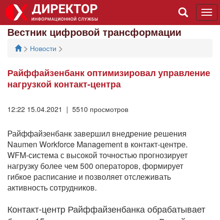
Tog
navi
Вестник цифровой трансформации
>
>
Новости
Райффайзенбанк оптимизировал управление
нагрузкой контакт-центра
12:22 15.04.2021 | 5510 просмотров
Райффайзенбанк завершил внедрение решения
Naumen Workforce Management в контакт-центре.
WFM-система с высокой точностью прогнозирует
нагрузку более чем 500 операторов, формирует
гибкое расписание и позволяет отслеживать
активность сотрудников.
Контакт-центр Райффайзенбанка обрабатывает