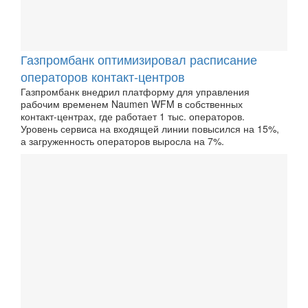
Газпромбанк оптимизировал расписание
операторов контакт-центров
Газпромбанк внедрил платформу для управления
рабочим временем Naumen WFM в собственных
контакт-центрах, где работает 1 тыс. операторов.
Уровень сервиса на входящей линии повысился на 15%,
а загруженность операторов выросла на 7%.