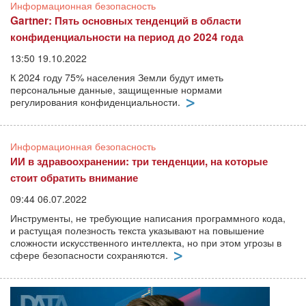
Информационная безопасность
Gartner: Пять основных тенденций в области
конфиденциальности на период до 2024 года
13:50 19.10.2022
К 2024 году 75% населения Земли будут иметь
персональные данные, защищенные нормами
регулирования конфиденциальности.
Информационная безопасность
ИИ в здравоохранении: три тенденции, на которые
стоит обратить внимание
09:44 06.07.2022
Инструменты, не требующие написания программного кода,
и растущая полезность текста указывают на повышение
сложности искусственного интеллекта, но при этом угрозы в
сфере безопасности сохраняются.