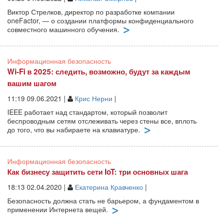
Виктор Стрелков, директор по разработке компании
oneFactor, — о создании платформы конфиденциального
совместного машинного обучения.
Информационная безопасность
Wi-Fi в 2025: следить, возможно, будут за каждым
вашим шагом
11:19 09.06.2021 |
Крис Нерни
|
IEEE работает над стандартом, который позволит
беспроводным сетям отслеживать через стены все, вплоть
до того, что вы набираете на клавиатуре.
Информационная безопасность
Как бизнесу защитить сети IoT: три основных шага
18:13 02.04.2020 |
Екатерина Кравченко
|
Безопасность должна стать не барьером, а фундаментом в
применении Интернета вещей.