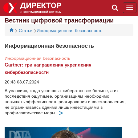
Tog
navi
Вестник цифровой трансформации
>
>
Статьи
Информационная безопасность
Информационная безопасность
Информационная безопасность
Gartner: три направления укрепления
кибербезопасности
20:43 08.07.2024
В условиях, когда успешных кибератак все больше, а их
последствия ощутимее, организациям необходимо
повышать эффективность реагирования и восстановления,
не ограничиваясь одними лишь инвестициями в
профилактические меры.