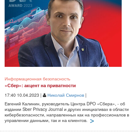
Информационная безопасность
«Сбер»: акцент на приватности
17:40 10.04.2023 |
Николай Смирнов
|
Евгений Калинин, руководитель Центра DPO «Сбера», - об
издании Sber Privacy Journal и других инициативах в области
кибербезопасности, направленных как на профессионалов в
управлении данными, так и на клиентов.