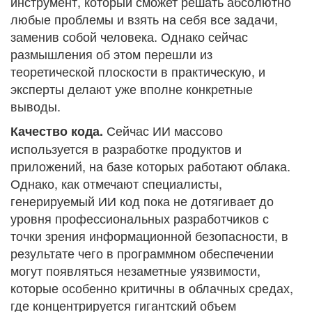
инструмент, который сможет решать абсолютно
любые проблемы и взять на себя все задачи,
заменив собой человека. Однако сейчас
размышления об этом перешли из
теоретической плоскости в практическую, и
эксперты делают уже вполне конкретные
выводы.
Сейчас ИИ массово
Качество кода.
используется в разработке продуктов и
приложений, на базе которых работают облака.
Однако, как отмечают специалисты,
генерируемый ИИ код пока не дотягивает до
уровня профессиональных разработчиков с
точки зрения информационной безопасности, в
результате чего в программном обеспечении
могут появляться незаметные уязвимости,
которые особенно критичны в облачных средах,
где концентрируется гигантский объем