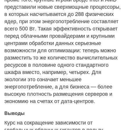
представили новые сверхмощные процессоры,
в которых насчитывается до 288 физических
ядер, при этом энергопотребление составляет
всего 500 Вт. Такая эффективность открывает
перед облачными провайдерами и крупными
центрами обработки данных серьезные
возможности для оптимизации: теперь можно
разместить то же количество вычислительных
ресурсов в половине одного стандартного
шкафа вместо, например, четырех. Для
экологии это означает меньшее
энергопотребление, а для бизнеса — более
высокую плотность размещения серверов и
экономию на счетах от дата-центров.
Выводы
Курс на сокращение зависимости от
глобальных облачных гигантов в пользу