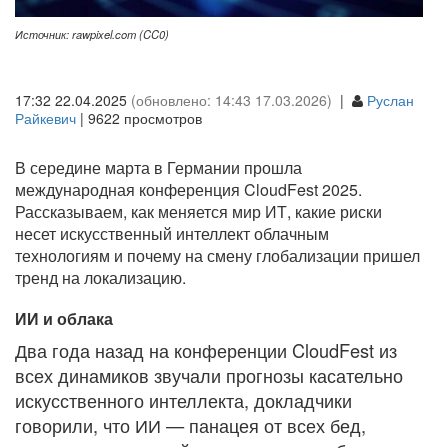
Источник: rawpixel.com (CC0)
17:32 22.04.2025
(обновлено: 14:43 17.03.2026)
|
Руслан
Райкевич
| 9622 просмотров
В середине марта в Германии прошла
международная конференция CloudFest 2025.
Рассказываем, как меняется мир ИТ, какие риски
несет искусственный интеллект облачным
технологиям и почему на смену глобализации пришел
тренд на локализацию.
ИИ и облака
Два года назад на конференции CloudFest из
всех динамиков звучали прогнозы касательно
искусственного интеллекта, докладчики
говорили, что ИИ — панацея от всех бед,