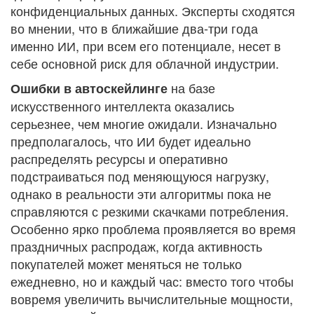
конфиденциальных данных. Эксперты сходятся
во мнении, что в ближайшие два-три года
именно ИИ, при всем его потенциале, несет в
себе основной риск для облачной индустрии.
на базе
Ошибки в автоскейлинге
искусственного интеллекта оказались
серьезнее, чем многие ожидали. Изначально
предполагалось, что ИИ будет идеально
распределять ресурсы и оперативно
подстраиваться под меняющуюся нагрузку,
однако в реальности эти алгоритмы пока не
справляются с резкими скачками потребления.
Особенно ярко проблема проявляется во время
праздничных распродаж, когда активность
покупателей может меняться не только
ежедневно, но и каждый час: вместо того чтобы
вовремя увеличить вычислительные мощности,