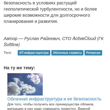
безопасность в условиях растущей
геополитической турбулентности, но и более
широкие возможности для долгосрочного
планирования и развития.
Автор — Руслан Райкевич, СТО ActiveCloud (ГК
Softline)
Теги:
ИТ-инфраструктура
Облачные сервисы
Репортаж
На ту же тему:
Облачная инфраструктура и ее безопасность
Для того, чтобы получить все преимущества облаков,
миграцию в них надо совершить грамотно. Важной