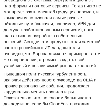
платформы и почтовые сервисы. Тогда никто не
мог предсказать масштаб грядущих перемен, и
компании использовали самые разные
обходные пути (включая, например, VPN для
доступа к заблокированным сервисам), пока
шла активная разработка собственных
решений. Сегодня эти продукты стали заметной
частью российского ИТ-ландшафта, и
очевидно, что Европа движется примерно в том
же направлении, стремясь создать свой
устойчивый и независимый рынок технологий.
Нынешняя политическая турбулентность,
включая действия нового руководства США и
прочие резонансные события, продолжает
кардинально менять правила игры.
Показательно, что, по словам большинства
докладчиков, если бы CloudFest проходил