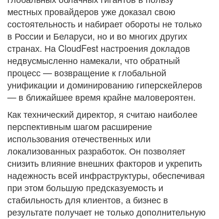
местных провайдеров уже доказал свою
состоятельность и набирает обороты не только
в России и Беларуси, но и во многих других
странах. На CloudFest настроения докладов
недвусмысленно намекали, что обратный
процесс — возвращение к глобальной
унификации и доминированию гиперскейлеров
— в ближайшее время крайне маловероятен.
Как технический директор, я считаю наиболее
перспективным шагом расширение
использования отечественных или
локализованных разработок. Он позволяет
снизить влияние внешних факторов и укрепить
надежность всей инфраструктуры, обеспечивая
при этом большую предсказуемость и
стабильность для клиентов, а бизнес в
результате получает не только дополнительную