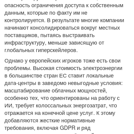
опасность ограничения доступа к собственным
данным, которые по факту им не
контролируется. В результате многие компании
начинают консолидироваться вокруг местных
поставщиков, пытаясь выстраивать
инфраструктуру, меньше зависящую от
глобальных гиперскейлеров.
Однако у европейских игроков тоже есть свои
проблемы. Высокая стоимость электроэнергии
в большинстве стран ЕС ставит локальные
дата-центры в заведомо невыгодные условия:
масштабирование облачных мощностей,
особенно тех, что ориентированы на работу с
ИИ, требует колоссальных энергозатрат, что
отражается на конечной цене услуг. К этому
добавляются жесткие нормативные
требования, включая GDPR и ряд