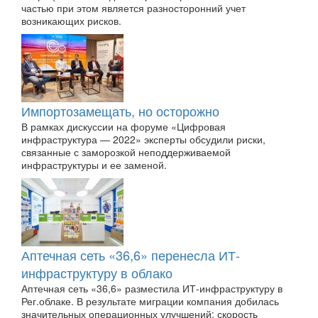
частью при этом является разносторонний учет
возникающих рисков.
Импортозамещать, но осторожно
В рамках дискуссии на форуме «Цифровая
инфраструктура — 2022» эксперты обсудили риски,
связанные с заморозкой неподдерживаемой
инфраструктуры и ее заменой.
Аптечная сеть «36,6» перенесла ИТ-
инфраструктуру в облако
Аптечная сеть «36,6» разместила ИТ-инфраструктуру в
Рег.облаке. В результате миграции компания добилась
значительных операционных улучшений: скорость