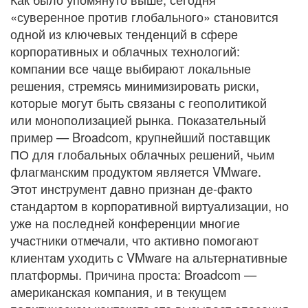
«суверенное против глобального» становится
одной из ключевых тенденций в сфере
корпоративных и облачных технологий:
компании все чаще выбирают локальные
решения, стремясь минимизировать риски,
которые могут быть связаны с геополитикой
или монополизацией рынка. Показательный
пример — Broadcom, крупнейший поставщик
ПО для глобальных облачных решений, чьим
флагманским продуктом является VMware.
Этот инструмент давно признан де-факто
стандартом в корпоративной виртуализации, но
уже на последней конференции многие
участники отмечали, что активно помогают
клиентам уходить с VMware на альтернативные
платформы. Причина проста: Broadcom —
американская компания, и в текущем