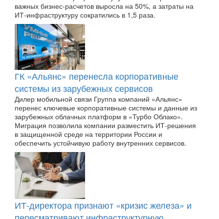
важных бизнес-расчетов выросла на 50%, а затраты на
ИТ-инфраструктуру сократились в 1,5 раза.
ГК «Альянс» перенесла корпоративные
системы из зарубежных сервисов
Дилер мобильной связи Группа компаний «Альянс»
перенес ключевые корпоративные системы и данные из
зарубежных облачных платформ в «Турбо Облако».
Миграция позволила компании разместить ИТ-решения
в защищенной среде на территории России и
обеспечить устойчивую работу внутренних сервисов.
ИТ-директора признают «кризис железа» и
пересматривают инфраструктурную