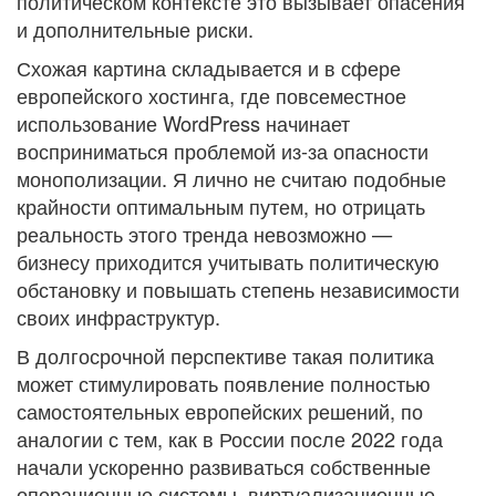
политическом контексте это вызывает опасения
и дополнительные риски.
Схожая картина складывается и в сфере
европейского хостинга, где повсеместное
использование WordPress начинает
восприниматься проблемой из-за опасности
монополизации. Я лично не считаю подобные
крайности оптимальным путем, но отрицать
реальность этого тренда невозможно —
бизнесу приходится учитывать политическую
обстановку и повышать степень независимости
своих инфраструктур.
В долгосрочной перспективе такая политика
может стимулировать появление полностью
самостоятельных европейских решений, по
аналогии с тем, как в России после 2022 года
начали ускоренно развиваться собственные
операционные системы, виртуализационные