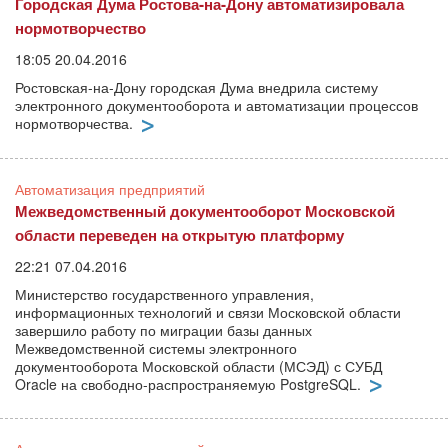
Городская Дума Ростова-на-Дону автоматизировала
нормотворчество
18:05 20.04.2016
Ростовская-на-Дону городская Дума внедрила систему
электронного документооборота и автоматизации процессов
нормотворчества.
Автоматизация предприятий
Межведомственный документооборот Московской
области переведен на открытую платформу
22:21 07.04.2016
Министерство государственного управления,
информационных технологий и связи Московской области
завершило работу по миграции базы данных
Межведомственной системы электронного
документооборота Московской области (МСЭД) с СУБД
Oracle на свободно-распространяемую PostgreSQL.