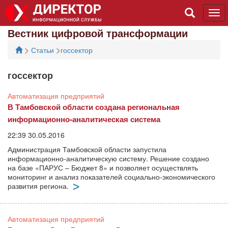
Tog
navi
Вестник цифровой трансформации
>
>
Статьи
госсектор
госсектор
Автоматизация предприятий
В Тамбовской области создана региональная
информационно-аналитическая система
22:39 30.05.2016
Администрация Тамбовской области запустила
информационно-аналитическую систему. Решение создано
на базе «ПАРУС – Бюджет 8» и позволяет осуществлять
мониторинг и анализ показателей социально-экономического
развития региона.
Автоматизация предприятий