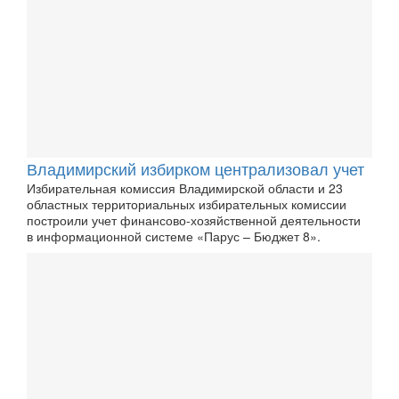
Владимирский избирком централизовал учет
Избирательная комиссия Владимирской области и 23
областных территориальных избирательных комиссии
построили учет финансово-хозяйственной деятельности
в информационной системе «Парус – Бюджет 8».