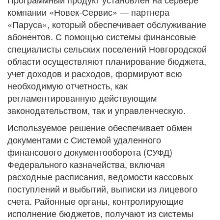
компании «Новек-Сервис» — партнера
«Паруса», который обеспечивает обслуживание
абонентов. С помощью системы финансовые
специалисты сельских поселений Новгородской
области осуществляют планирование бюджета,
учет доходов и расходов, формируют всю
необходимую отчетность, как
регламентированную действующим
законодательством, так и управленческую.
Используемое решение обеспечивает обмен
документами с Системой удаленного
финансового документооборота (СУФД)
Федерального казначейства, включая
расходные расписания, ведомости кассовых
поступлений и выбытий, выписки из лицевого
счета. Районные органы, контролирующие
исполнение бюджетов, получают из системы