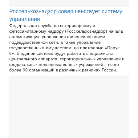
Россельхознадзор совершенствует систему
управления
Федеральная служба по ветеринарному и
фитосанитарному надзору (Россхельхознадзор) начала
автоматизацию управления финансированием
подведомственной сети, а также управление
государственным имуществом, на платформе «Парус
8». В единой системе будут работать специалисты
центрального аппарата, территориальных управлений и
федеральных подведомственных учреждений – всего
более 90 организаций в различных регионах России.