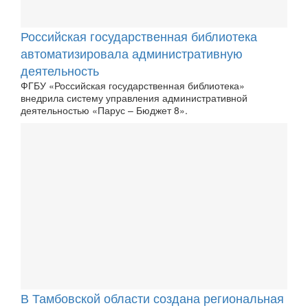
Российская государственная библиотека
автоматизировала административную
деятельность
ФГБУ «Российская государственная библиотека»
внедрила систему управления административной
деятельностью «Парус – Бюджет 8».
В Тамбовской области создана региональная