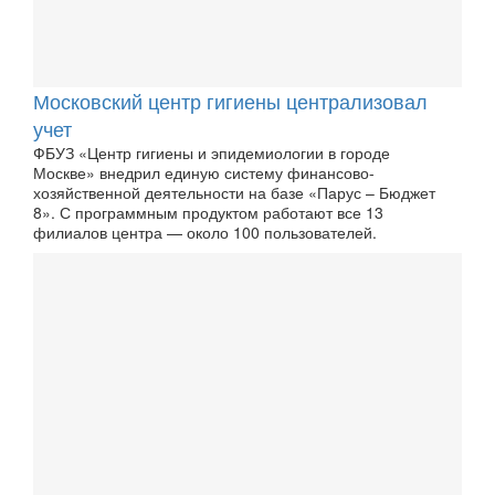
Московский центр гигиены централизовал
учет
ФБУЗ «Центр гигиены и эпидемиологии в городе
Москве» внедрил единую систему финансово-
хозяйственной деятельности на базе «Парус – Бюджет
8». С программным продуктом работают все 13
филиалов центра — около 100 пользователей.