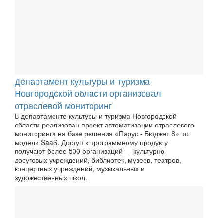
Департамент культуры и туризма
Новгородской области организовал
отраслевой мониторинг
В департаменте культуры и туризма Новгородской
области реализован проект автоматизации отраслевого
мониторинга на базе решения «Парус - Бюджет 8» по
модели SaaS. Доступ к программному продукту
получают более 500 организаций — культурно-
досуговых учреждений, библиотек, музеев, театров,
концертных учреждений, музыкальных и
художественных школ.