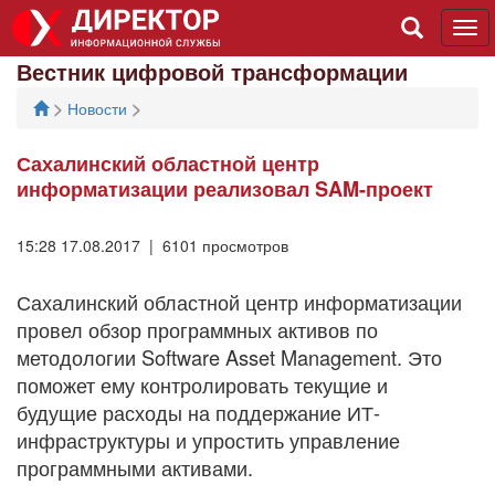
Tog
navi
Вестник цифровой трансформации
>
>
Новости
Сахалинский областной центр
информатизации реализовал SAM-проект
15:28 17.08.2017 | 6101 просмотров
Сахалинский областной центр информатизации
провел обзор программных активов по
методологии Software Asset Management. Это
поможет ему контролировать текущие и
будущие расходы на поддержание ИТ-
инфраструктуры и упростить управление
программными активами.