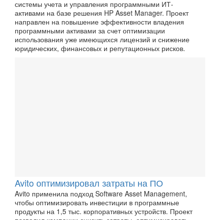
системы учета и управления программными ИТ-
активами на базе решения HP Asset Manager. Проект
направлен на повышение эффективности владения
программными активами за счет оптимизации
использования уже имеющихся лицензий и снижение
юридических, финансовых и репутационных рисков.
Avito оптимизировал затраты на ПО
Avito применила подход Software Asset Management,
чтобы оптимизировать инвестиции в программные
продукты на 1,5 тыс. корпоративных устройств. Проект
позволил компании снизить затраты, оптимизировать