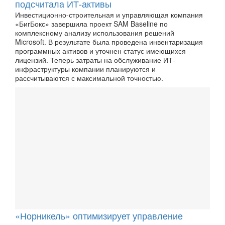
подсчитала ИТ-активы
Инвестиционно-строительная и управляющая компания
«БигБокс» завершила проект SAM Baseline по
комплексному анализу использования решений
Microsoft. В результате была проведена инвентаризация
программных активов и уточнен статус имеющихся
лицензий. Теперь затраты на обслуживание ИТ-
инфраструктуры компании планируются и
рассчитываются с максимальной точностью.
«Норникель» оптимизирует управление