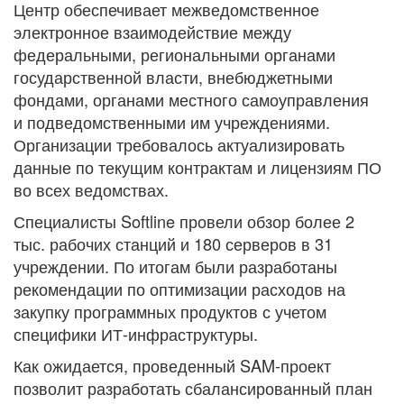
Центр обеспечивает межведомственное
электронное взаимодействие между
федеральными, региональными органами
государственной власти, внебюджетными
фондами, органами местного самоуправления
и подведомственными им учреждениями.
Организации требовалось актуализировать
данные по текущим контрактам и лицензиям ПО
во всех ведомствах.
Специалисты Softline провели обзор более 2
тыс. рабочих станций и 180 серверов в 31
учреждении. По итогам были разработаны
рекомендации по оптимизации расходов на
закупку программных продуктов с учетом
специфики ИТ-инфраструктуры.
Как ожидается, проведенный SAM-проект
позволит разработать сбалансированный план