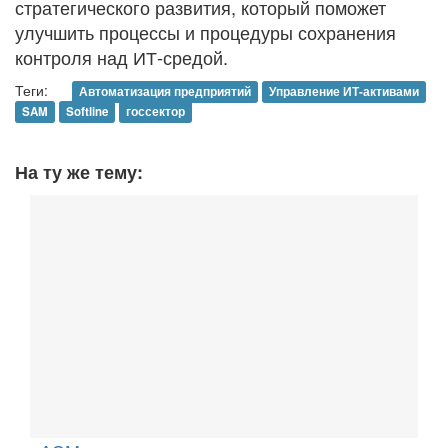
стратегического развития, который поможет
улучшить процессы и процедуры сохранения
контроля над ИТ-средой.
Теги:
Автоматизация предприятий
Управление ИТ-активами
SAM
Softline
госсектор
На ту же тему: