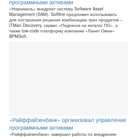
программными активами
«Норникель» внедряет систему Software Asset
Management (SAM). Softline предложил использовать
для построения решения комбинацию трех продуктов –
iTMan Discovery, сервис «Подписка на каталог ПО», а
также low-code платформу компании «Ланит Омни»
BPMSoft.
«Райффайзенбанк» организовал управление
программными активами
«Райффайзенбанк» завершил работы по внедрению