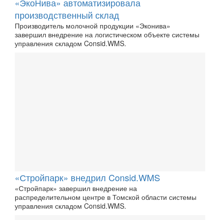
«ЭкоНива» автоматизировала
производственный склад
Производитель молочной продукции «Эконива»
завершил внедрение на логистическом объекте системы
управления складом Consid.WMS.
«Стройпарк» внедрил Consid.WMS
«Стройпарк» завершил внедрение на
распределительном центре в Томской области системы
управления складом Consid.WMS.