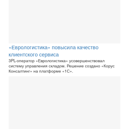
«Еврологистика» повысила качество
клиентского сервиса
3PL-оператор «Еврологистика» усовершенствовал
систему управления складом. Решение создано «Корус
Консалтинг» на платформе «1С».