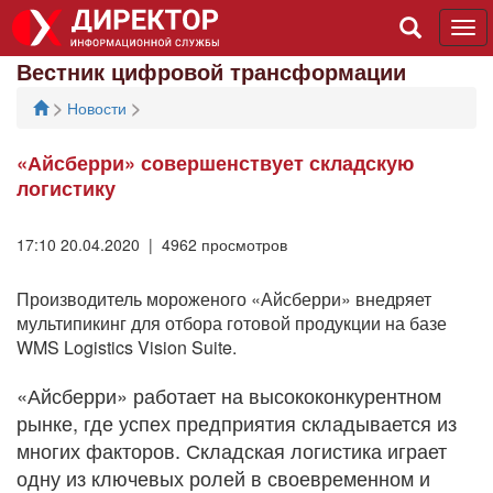
Tog
navi
Вестник цифровой трансформации
>
>
Новости
«Айсберри» совершенствует складскую
логистику
17:10 20.04.2020 | 4962 просмотров
Производитель мороженого «Айсберри» внедряет
мультипикинг для отбора готовой продукции на базе
WMS Logistics Vision Suite.
«Айсберри» работает на высококонкурентном
рынке, где успех предприятия складывается из
многих факторов. Складская логистика играет
одну из ключевых ролей в своевременном и