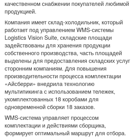
качественном снабжении покупателей любимой
продукцией.
Компания имеет склад-холодильник, который
работает под управлением WMS-системы
Logistics Vision Suite, складские площади
задействованы для хранения продукции
собственного производства, часть площадей
выделены для предоставления складских услуг
сторонним компаниям. Для повышения
производительности процесса комплектации
«Айсберри» внедрила технологию
мультипикинга с использованием тележек,
укомплектованных 18 коробами для
одновременной сборки 18 заказов.
WMS-система управляет процессом
комплектации и действиями сборщика,
формирует оптимальный маршрут для отбора.