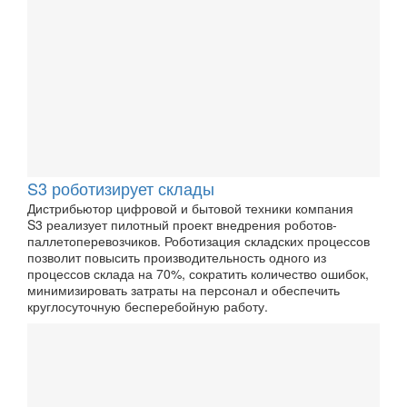
S3 роботизирует склады
Дистрибьютор цифровой и бытовой техники компания
S3 реализует пилотный проект внедрения роботов-
паллетоперевозчиков. Роботизация складских процессов
позволит повысить производительность одного из
процессов склада на 70%, сократить количество ошибок,
минимизировать затраты на персонал и обеспечить
круглосуточную бесперебойную работу.