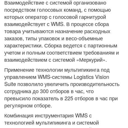
Взаимодействие с системой организовано
посредством голосовых команд, с помощью
которых оператор c голосовой гарнитурой
взаимодействует с WMS. В процессе сбора
товара учитываются назначение расходных
заказов, типы упаковок и весо-объемные
характеристики. Сборка ведется с партионным
учетом и полным соответствием требованиям и
взаимодействием с системой «Меркурий».
Применение технологии мультипикинга под
управлением WMS-системы Logistics Vision
Suite позволило увеличить производительность
сотрудника до 300 отборов в час, что
превысило показатель в 225 отборов в час при
регулярном отборе.
Комбинация инструментария WMS с
технологией мультипикинга и системой