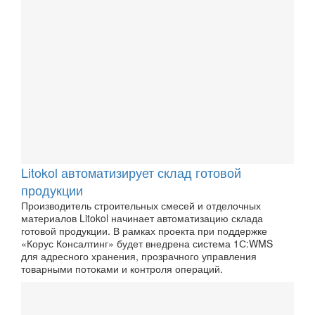
Litokol автоматизирует склад готовой
продукции
Производитель строительных смесей и отделочных
материалов Litokol начинает автоматизацию склада
готовой продукции. В рамках проекта при поддержке
«Корус Консалтинг» будет внедрена система 1С:WMS
для адресного хранения, прозрачного управления
товарными потоками и контроля операций.