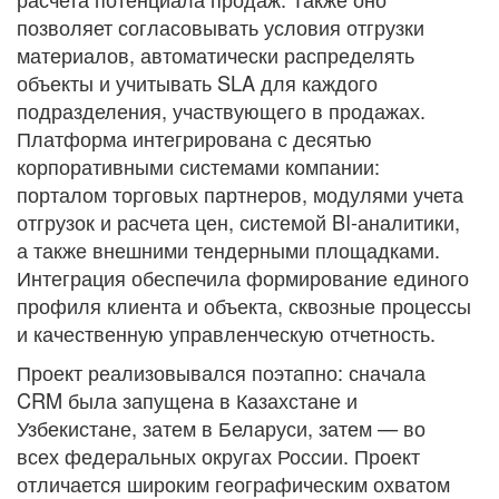
позволяет согласовывать условия отгрузки
материалов, автоматически распределять
объекты и учитывать SLA для каждого
подразделения, участвующего в продажах.
Платформа интегрирована с десятью
корпоративными системами компании:
порталом торговых партнеров, модулями учета
отгрузок и расчета цен, системой BI-аналитики,
а также внешними тендерными площадками.
Интеграция обеспечила формирование единого
профиля клиента и объекта, сквозные процессы
и качественную управленческую отчетность.
Проект реализовывался поэтапно: сначала
CRM была запущена в Казахстане и
Узбекистане, затем в Беларуси, затем — во
всех федеральных округах России. Проект
отличается широким географическим охватом