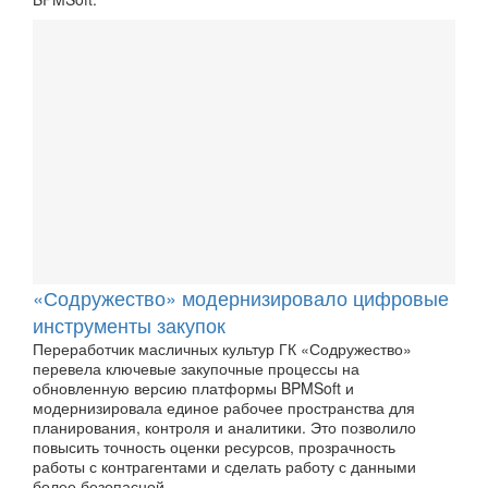
«Содружество» модернизировало цифровые
инструменты закупок
Переработчик масличных культур ГК «Содружество»
перевела ключевые закупочные процессы на
обновленную версию платформы BPMSoft и
модернизировала единое рабочее пространства для
планирования, контроля и аналитики. Это позволило
повысить точность оценки ресурсов, прозрачность
работы с контрагентами и сделать работу с данными
более безопасной.