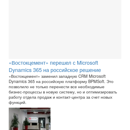
«Востокцемент» перешел с Microsoft
Dynamics 365 на российское решение
«Востокцемент» заменил западную CRM Microsoft
Dynamics 365 на российскую платформу BPMSoft. Это
позволило не только перенести все необходимые
бизнес-процессы в новую систему, но и оптимизировать
работу отдела продаж и контакт-центра за счет новых
функций.