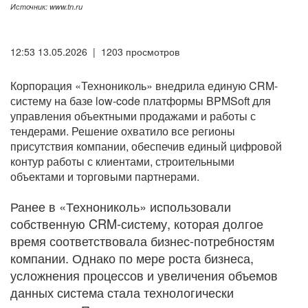
Источник: www.tn.ru
12:53 13.05.2026 | 1203 просмотров
Корпорация «Технониколь» внедрила единую CRM-
систему на базе low-code платформы BPMSoft для
управления объектными продажами и работы с
тендерами. Решение охватило все регионы
присутствия компании, обеспечив единый цифровой
контур работы с клиентами, строительными
объектами и торговыми партнерами.
Ранее в «Технониколь» использовали
собственную CRM-систему, которая долгое
время соответствовала бизнес-потребностям
компании. Однако по мере роста бизнеса,
усложнения процессов и увеличения объемов
данных система стала технологически