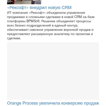
«Рексофт» внедрил новую CRM
ИТ-компания «Рексофт» объединила управление
продажами и сложными сделками в новой CRM на базе
платформы BPMSoft. Решение объединяет процессы
всех бизнес-подразделений в единый контур,
обеспечивает сквозное управление воронкой продаж и
предоставляет расширенную аналитику по проектам и
сделкам.
Orange Process увеличила конверсию продаж