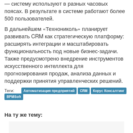
— систему используют в разных часовых
поясах. В результате в системе работают более
500 пользователей.
В дальнейшем «Технониколь» планирует
развивать CRM как стратегическую платформу:
расширять интеграции и масштабировать
функциональность под новые бизнес-задачи.
Также предусмотрено внедрение инструментов
искусственного интеллекта для
прогнозирования продаж, анализа данных и
поддержки принятия управленческих решений.
Теги:
Автоматизация предприятий
CRM
Корус Консалтинг
BPMSoft
На ту же тему: