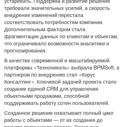
устаревать. Поддержка и развитие решения
требовали значительных усилий, а скорость
внедрения изменений перестала
соответствовать потребностям компании.
Дополнительным фактором стала
фрагментация данных по клиентам и объектам,
что ограничивало возможности аналитики и
прогнозирования.
В качестве современной и масштабируемой
платформы «Технониколь» выбрала BPMSoft, а
партнером по внедрению стал «Корус
Консалтинг». Ключевой задачей проекта стало
создание единой CRM для управления
объектными продажами, способной
поддерживать работу сотен пользователей.
Созданное решение охватывает полный цикл
работы с объектами — от их создания до
расчета потенциала продаж. Также оно