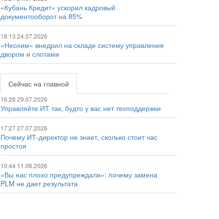
«Кубань Кредит» ускорил кадровый
документооборот на 85%
18:13 24.07.2026
«Неохим» внедрил на складе систему управления
двором и слотами
Сейчас на главной
16:26 29.07.2026
Управляйте ИТ так, будто у вас нет техподдержки
17:27 27.07.2026
Почему ИТ-директор не знает, сколько стоит час
простоя
10:44 11.06.2026
«Вы нас плохо предупреждали»: почему замена
PLM не дает результата