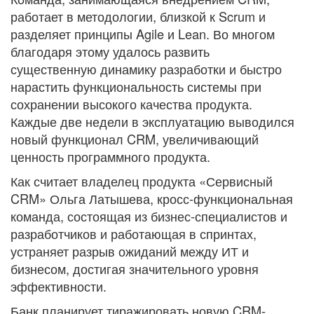
работает в методологии, близкой к Scrum и
разделяет принципы Agile и Lean. Во многом
благодаря этому удалось развить
существенную динамику разработки и быстро
нарастить функциональность системы при
сохранении высокого качества продукта.
Каждые две недели в эксплуатацию выводился
новый функционал CRM, увеличивающий
ценность программного продукта.
Как считает владелец продукта «Сервисный
CRM» Ольга Латышева, кросс-функциональная
команда, состоящая из бизнес-специалистов и
разработчиков и работающая в спринтах,
устраняет разрыв ожиданий между ИТ и
бизнесом, достигая значительного уровня
эффективности.
Банк планирует тиражировать новую CRM-