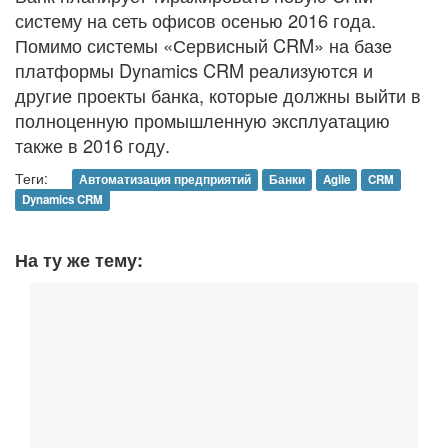
систему на сеть офисов осенью 2016 года.
Помимо системы «Сервисный CRM» на базе
платформы Dynamics CRM реализуются и
другие проекты банка, которые должны выйти в
полноценную промышленную эксплуатацию
также в 2016 году.
Теги:
Автоматизация предприятий
Банки
Agile
CRM
Dynamics CRM
На ту же тему: