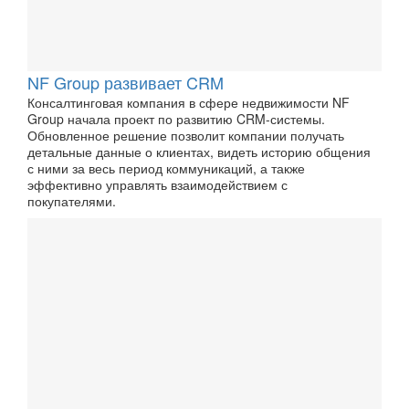
NF Group развивает CRM
Консалтинговая компания в сфере недвижимости NF
Group начала проект по развитию CRM-системы.
Обновленное решение позволит компании получать
детальные данные о клиентах, видеть историю общения
с ними за весь период коммуникаций, а также
эффективно управлять взаимодействием с
покупателями.