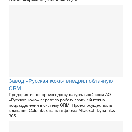
Завод «Русская кожа» внедрил облачную
CRM
Предприятие по производству натуральной кожи АО
«Русская кожа» перевело работу своих сбытовых
подразделений в систему CRM. Проект осуществила
компания Columbus на платформе Microsoft Dynamics
365.