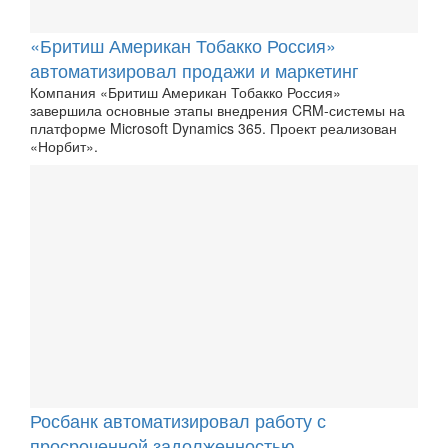
«Бритиш Американ Тобакко Россия»
автоматизировал продажи и маркетинг
Компания «Бритиш Американ Тобакко Россия»
завершила основные этапы внедрения CRM-системы на
платформе Microsoft Dynamics 365. Проект реализован
«Норбит».
Росбанк автоматизировал работу с
просроченной задолженностью