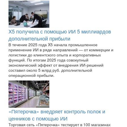
X5 получила с помощью ИИ 5 миллиардов
дополнительной прибыли
В течение 2025 года X5 начала промышленное
применение ИИ в ряде направлений — от коммерции и
логистики до клиентского опыта и корпоративных
функций. По итогам 2025 года совокупный
экономический эффект от внедрения ИИ-решений
составил около 5 млрд руб. дополнительной
операционной прибыли.
«Пятерочка» внедряет контроль полок и
ценников с помощью ИИ
Торговая сеть «Пятерочка» тестирует в 100 магазинах