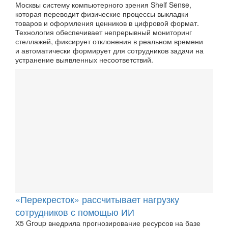
Москвы систему компьютерного зрения Shelf Sense,
которая переводит физические процессы выкладки
товаров и оформления ценников в цифровой формат.
Технология обеспечивает непрерывный мониторинг
стеллажей, фиксирует отклонения в реальном времени
и автоматически формирует для сотрудников задачи на
устранение выявленных несоответствий.
«Перекресток» рассчитывает нагрузку
сотрудников с помощью ИИ
Х5 Group внедрила прогнозирование ресурсов на базе