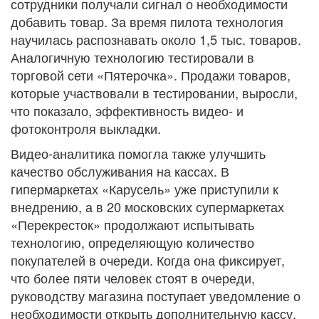
сотрудники получали сигнал о необходимости
добавить товар. За время пилота технология
научилась распознавать около 1,5 тыс. товаров.
Аналогичную технологию тестировали в
торговой сети «Пятерочка». Продажи товаров,
которые участвовали в тестировании, выросли,
что показало, эффективность видео- и
фотоконтроля выкладки.
Видео-аналитика помогла также улучшить
качество обслуживания на кассах. В
гипермаркетах «Карусель» уже приступили к
внедрению, а в 20 московских супермаркетах
«Перекресток» продолжают испытывать
технологию, определяющую количество
покупателей в очереди. Когда она фиксирует,
что более пяти человек стоят в очереди,
руководству магазина поступает уведомление о
необходимости открыть дополнительную кассу.