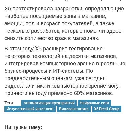
Х5 протестировала разработки, определяющие
наиболее посещаемые зоны в магазине,
эмоции, пол и возраст покупателей, а также
несколько разработок, которые помогли вдвое
снизить количество краж в магазинах.
В этом году X5 расширит тестирование
некоторых технологий на десятки магазинов,
интегрировав компьютерное зрение в реальные
бизнес-процессы и ИТ-системы. По
предварительным оценкам, уже сегодня
видеоаналитика и компьютерное зрение могут
принести выгоду примерно 60% магазинов.
Теги:
Автоматизация предприятий
Нейронные сети
Искусственный интеллект
Видеоаналитика
X5 Retail Group
На ту же тему: