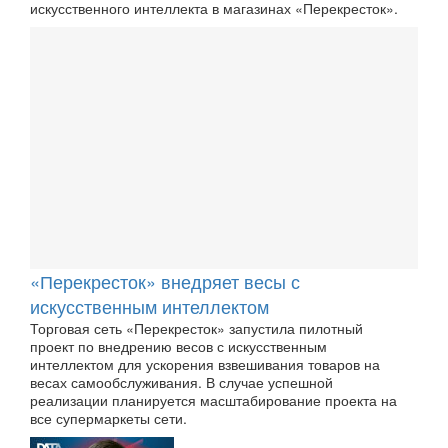
искусственного интеллекта в магазинах «Перекресток».
«Перекресток» внедряет весы с
искусственным интеллектом
Торговая сеть «Перекресток» запустила пилотный
проект по внедрению весов с искусственным
интеллектом для ускорения взвешивания товаров на
весах самообслуживания. В случае успешной
реализации планируется масштабирование проекта на
все супермаркеты сети.