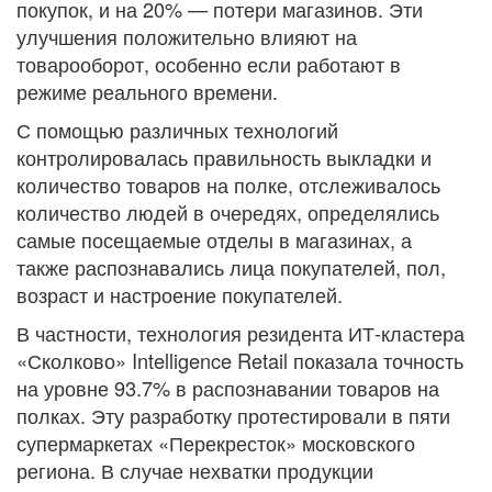
покупок, и на 20% — потери магазинов. Эти
улучшения положительно влияют на
товарооборот, особенно если работают в
режиме реального времени.
С помощью различных технологий
контролировалась правильность выкладки и
количество товаров на полке, отслеживалось
количество людей в очередях, определялись
самые посещаемые отделы в магазинах, а
также распознавались лица покупателей, пол,
возраст и настроение покупателей.
В частности, технология резидента ИТ-кластера
«Сколково» Intelligence Retail показала точность
на уровне 93.7% в распознавании товаров на
полках. Эту разработку протестировали в пяти
супермаркетах «Перекресток» московского
региона. В случае нехватки продукции