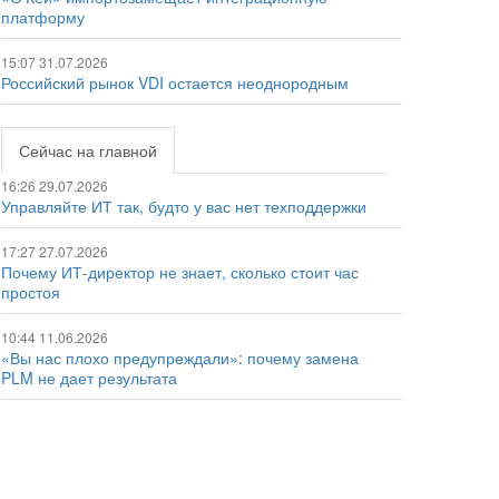
платформу
15:07 31.07.2026
Российский рынок VDI остается неоднородным
Сейчас на главной
16:26 29.07.2026
Управляйте ИТ так, будто у вас нет техподдержки
17:27 27.07.2026
Почему ИТ-директор не знает, сколько стоит час
простоя
10:44 11.06.2026
«Вы нас плохо предупреждали»: почему замена
PLM не дает результата