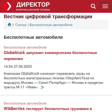
Tog
navi
Вестник цифровой трансформации
>
>
Статьи
Беспилотные автомобили
Беспилотные автомобили
Беспилотные автомобили
Globaltruck запускает коммерческие беспилотные
перевозки
14:54 27.06.2023
Компания Globaltruck начинает перевозить грузы на
беспилотных магистральных тягачах СберАвтоТеха по
маршруту Москва — Санкт-Петербург — Москва в пределах
трассы М-11 «Нева».
Беспилотные автомобили
Wildberries тестирует беспилотные грузовики в