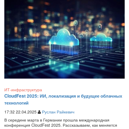
ИТ-инфраструктура
CloudFest 2025: ИИ, локализация и будущее облачных
технологий
17:32 22.04.2025
Руслан Райкевич
В середине марта в Германии прошла международная
конференция CloudFest 2025. Рассказываем, как меняется