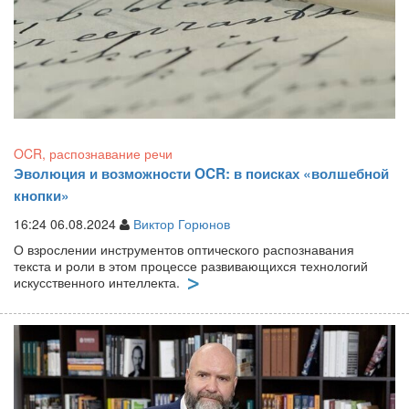
OCR, распознавание речи
Эволюция и возможности OCR: в поисках «волшебной
кнопки»
16:24 06.08.2024
Виктор Горюнов
О взрослении инструментов оптического распознавания
текста и роли в этом процессе развивающихся технологий
искусственного интеллекта.