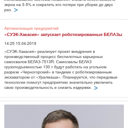
зерна на 3-5% и сократить его потери при уборке до двух
раз.
Автоматизация предприятий
«СУЭК-Хакасия» запускает роботизированные БЕЛАЗы
14:25 15.04.2019
«СУЭК-Хакасия» реализует проект внедрения в
производственный процесс беспилотных карьерных
самосвалов БЕЛАЗ-7513R. Самосвалы БЕЛАЗ
грузоподъемностью 130 т будут работать на угольном
разрезе «Черногорский» в тандеме с роботизированным
экскаватором от «Уралмаша». Планируется, что передовые
технологии помогут предприятию значительно увеличить
свою производительность и снизить издержки.