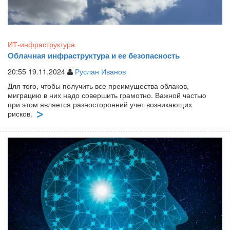
ИТ-инфраструктура
Облачная инфраструктура и ее безопасность
20:55 19.11.2024
Руслан Иванов
Для того, чтобы получить все преимущества облаков,
миграцию в них надо совершить грамотно. Важной частью
при этом является разносторонний учет возникающих
рисков.