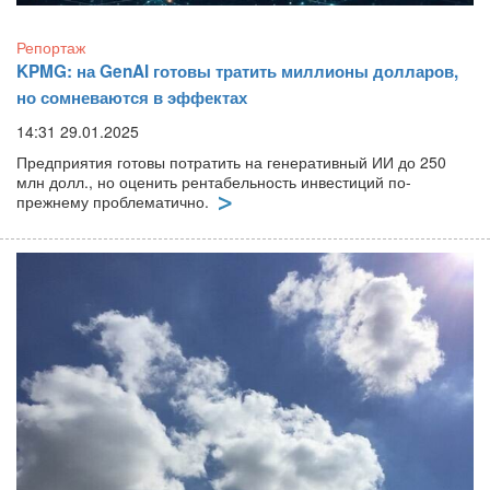
Репортаж
KPMG: на GenAI готовы тратить миллионы долларов,
но сомневаются в эффектах
14:31 29.01.2025
Предприятия готовы потратить на генеративный ИИ до 250
млн долл., но оценить рентабельность инвестиций по-
прежнему проблематично.