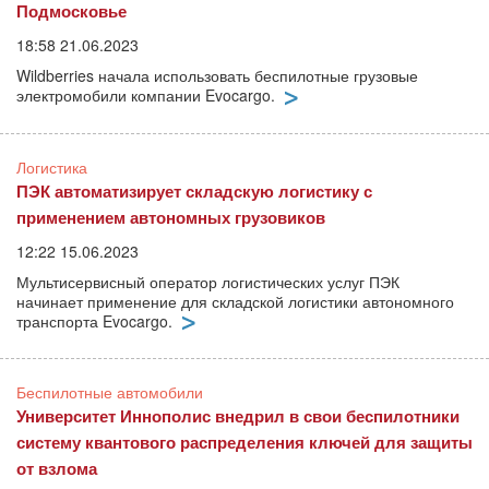
Подмосковье
18:58 21.06.2023
Wildberries начала использовать беспилотные грузовые
электромобили компании Evocargo.
Логистика
ПЭК автоматизирует складскую логистику с
применением автономных грузовиков
12:22 15.06.2023
Мультисервисный оператор логистических услуг ПЭК
начинает применение для складской логистики автономного
транспорта Evocargo.
Беспилотные автомобили
Университет Иннополис внедрил в свои беспилотники
систему квантового распределения ключей для защиты
от взлома