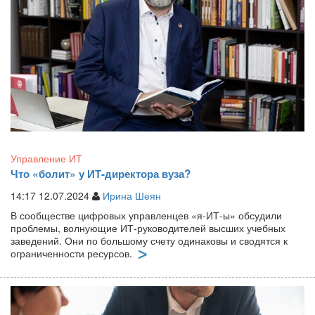
Управление ИТ
Что «болит» у ИТ-директора вуза?
14:17 12.07.2024
Ирина Шеян
В сообществе цифровых управленцев «я-ИТ-ы» обсудили
проблемы, волнующие ИТ-руководителей высших учебных
заведений. Они по большому счету одинаковы и сводятся к
ограниченности ресурсов.