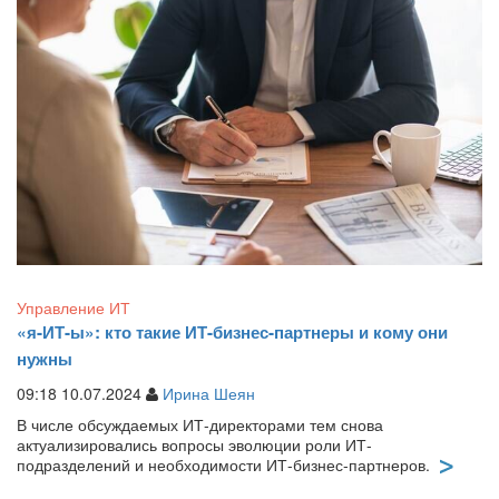
Управление ИТ
«я-ИТ-ы»: кто такие ИТ-бизнес-партнеры и кому они
нужны
09:18 10.07.2024
Ирина Шеян
В числе обсуждаемых ИТ-директорами тем снова
актуализировались вопросы эволюции роли ИТ-
подразделений и необходимости ИТ-бизнес-партнеров.