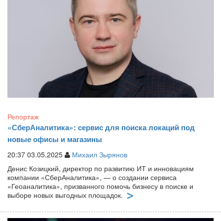
Репортаж
«СберАналитика»: сервис для поиска локаций под
новые офисы и магазины
20:37 03.05.2025
Михаил Зырянов
Денис Козицкий, директор по развитию ИТ и инновациям
компании «СберАналитика», — о создании сервиса
«Геоаналитика», призванного помочь бизнесу в поиске и
выборе новых выгодных площадок.