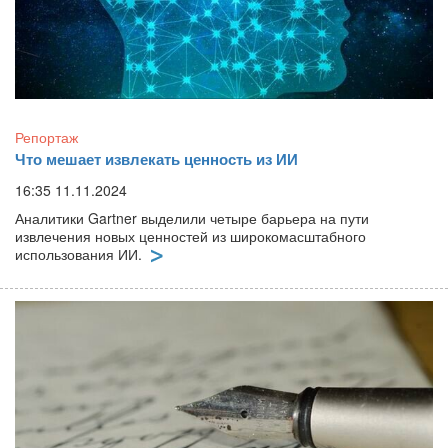
Репортаж
Что мешает извлекать ценность из ИИ
16:35 11.11.2024
Аналитики Gartner выделили четыре барьера на пути
извлечения новых ценностей из широкомасштабного
использования ИИ.