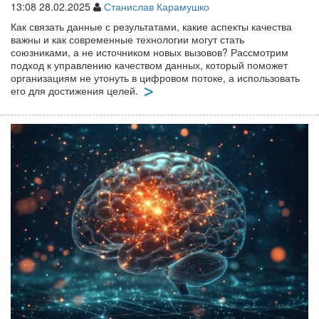
13:08 28.02.2025
Станислав Карамушко
Как связать данные с результатами, какие аспекты качества
важны и как современные технологии могут стать
союзниками, а не источником новых вызовов? Рассмотрим
подход к управлению качеством данных, который поможет
организациям не утонуть в цифровом потоке, а использовать
его для достижения целей.