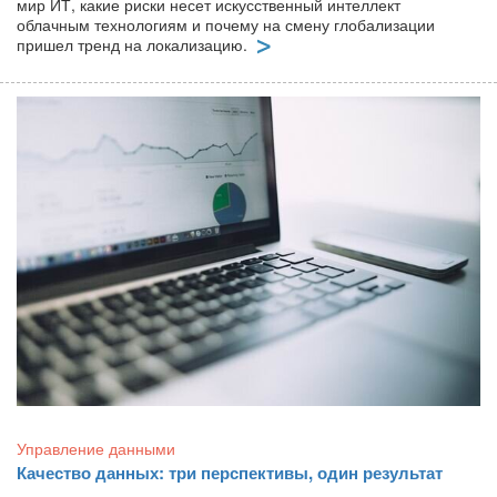
мир ИТ, какие риски несет искусственный интеллект
облачным технологиям и почему на смену глобализации
пришел тренд на локализацию.
Управление данными
Качество данных: три перспективы, один результат