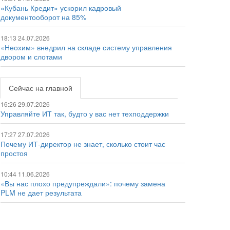
«Кубань Кредит» ускорил кадровый
документооборот на 85%
18:13 24.07.2026
«Неохим» внедрил на складе систему управления
двором и слотами
Сейчас на главной
16:26 29.07.2026
Управляйте ИТ так, будто у вас нет техподдержки
17:27 27.07.2026
Почему ИТ-директор не знает, сколько стоит час
простоя
10:44 11.06.2026
«Вы нас плохо предупреждали»: почему замена
PLM не дает результата