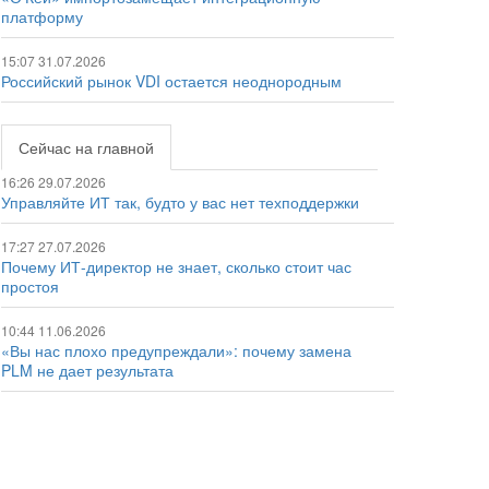
платформу
15:07 31.07.2026
Российский рынок VDI остается неоднородным
Сейчас на главной
16:26 29.07.2026
Управляйте ИТ так, будто у вас нет техподдержки
17:27 27.07.2026
Почему ИТ-директор не знает, сколько стоит час
простоя
10:44 11.06.2026
«Вы нас плохо предупреждали»: почему замена
PLM не дает результата