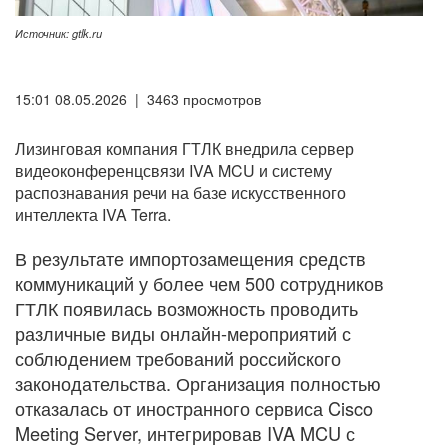
Источник: gtlk.ru
15:01 08.05.2026 | 3463 просмотров
Лизинговая компания ГТЛК внедрила сервер
видеоконференцсвязи IVA MCU и систему
распознавания речи на базе искусственного
интеллекта IVA Terra.
В результате импортозамещения средств
коммуникаций у более чем 500 сотрудников
ГТЛК появилась возможность проводить
различные виды онлайн-мероприятий с
соблюдением требований российского
законодательства. Организация полностью
отказалась от иностранного сервиса Cisco
Meeting Server, интегрировав IVA MCU с