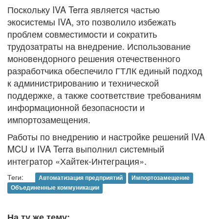
Поскольку IVA Terra является частью
экосистемы IVA, это позволило избежать
проблем совместимости и сократить
трудозатраты на внедрение. Использование
моновендорного решения отечественного
разработчика обеспечило ГТЛК единый подход
к администрированию и технической
поддержке, а также соответствие требованиям
информационной безопасности и
импортозамещения.
Работы по внедрению и настройке решений IVA
MCU и IVA Terra выполнил системный
интегратор «Хайтек-Интеграция».
Теги:
Автоматизация предприятий
Импортозамещение
Объединенные коммуникации
На ту же тему: