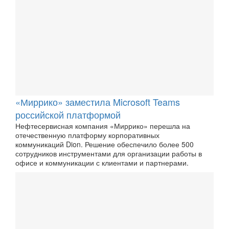
«Миррико» заместила Microsoft Teams
российской платформой
Нефтесервисная компания «Миррико» перешла на
отечественную платформу корпоративных
коммуникаций Dion. Решение обеспечило более 500
сотрудников инструментами для организации работы в
офисе и коммуникации с клиентами и партнерами.