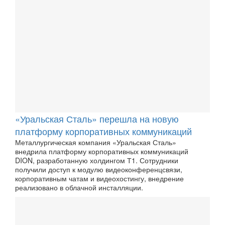
«Уральская Сталь» перешла на новую
платформу корпоративных коммуникаций
Металлургическая компания «Уральская Сталь»
внедрила платформу корпоративных коммуникаций
DION, разработанную холдингом Т1. Сотрудники
получили доступ к модулю видеоконференцсвязи,
корпоративным чатам и видеохостингу, внедрение
реализовано в облачной инсталляции.