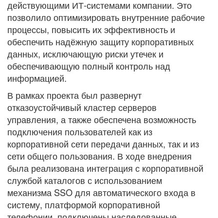
действующими ИТ-системами компании. Это
позволило оптимизировать внутренние рабочие
процессы, повысить их эффективность и
обеспечить надёжную защиту корпоративных
данных, исключающую риски утечек и
обеспечивающую полный контроль над
информацией.
В рамках проекта был развернут
отказоустойчивый кластер серверов
управления, а также обеспечена возможность
подключения пользователей как из
корпоративной сети передачи данных, так и из
сети общего пользования. В ходе внедрения
была реализована интеграция с корпоративной
службой каталогов с использованием
механизма SSO для автоматического входа в
систему, платформой корпоративной
телефонии, подключены наследованные