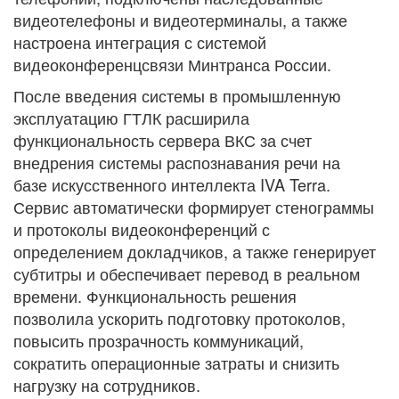
видеотелефоны и видеотерминалы, а также
настроена интеграция с системой
видеоконференцсвязи Минтранса России.
После введения системы в промышленную
эксплуатацию ГТЛК расширила
функциональность сервера ВКС за счет
внедрения системы распознавания речи на
базе искусственного интеллекта IVA Terra.
Сервис автоматически формирует стенограммы
и протоколы видеоконференций с
определением докладчиков, а также генерирует
субтитры и обеспечивает перевод в реальном
времени. Функциональность решения
позволила ускорить подготовку протоколов,
повысить прозрачность коммуникаций,
сократить операционные затраты и снизить
нагрузку на сотрудников.