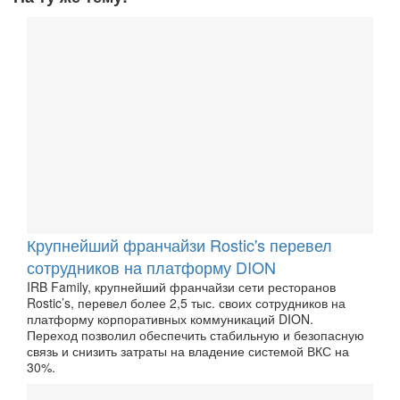
Крупнейший франчайзи Rostic's перевел
сотрудников на платформу DION
IRB Family, крупнейший франчайзи сети ресторанов
Rostic’s, перевел более 2,5 тыс. своих сотрудников на
платформу корпоративных коммуникаций DION.
Переход позволил обеспечить стабильную и безопасную
связь и снизить затраты на владение системой ВКС на
30%.