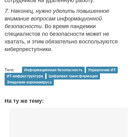
7. Наконец, нужно уделить повышенное
внимание вопросам информационной
Во время пандемии
безопасности.
специалистов по безопасности может не
хватать, и этим обязательно воспользуются
киберпреступники.
Теги:
Информационная безопасность
Управление ИТ
ИТ-инфраструктура
Цифровая трансформация
Эпидемия коронавируса
На ту же тему: