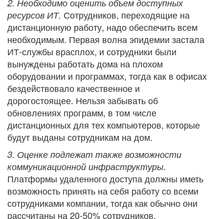
2. Необходимо оценить объем доступных
Сотрудников, переходящие на
ресурсов ИТ.
дистанционную работу, надо обеспечить всем
необходимым. Первая волна эпидемии застала
ИТ-службы врасплох, и сотрудники были
вынуждены работать дома на плохом
оборудовании и программах, тогда как в офисах
бездействовало качественное и
дорогостоящее. Нельзя забывать об
обновлениях программ, в том числе
дистанционных для тех компьютеров, которые
будут выданы сотрудникам на дом.
3. Оценке подлежат также возможности
.
коммуникационной инфраструктуры
Платформы удаленного доступа должны иметь
возможность принять на себя работу со всеми
сотрудниками компании, тогда как обычно они
рассчитаны на 20-50% сотрудников.