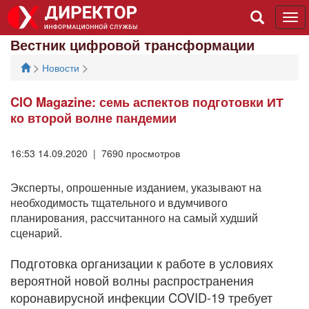
Tog
navi
Вестник цифровой трансформации
>
>
Новости
CIO Magazine: семь аспектов подготовки ИТ
ко второй волне пандемии
16:53 14.09.2020 | 7690 просмотров
Эксперты, опрошенные изданием, указывают на
необходимость тщательного и вдумчивого
планирования, рассчитанного на самый худший
сценарий.
Подготовка организации к работе в условиях
вероятной новой волны распространения
коронавирусной инфекции COVID-19 требует