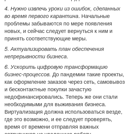
4. Нужно извлечь уроки из ошибок, сделанных
. Начальные
во время первого карантина
проблемы забываются по мере появления
новых, и сейчас следует вернуться к ним и
принять соответствующие меры.
5. Актуализировать план обеспечения
.
непрерывности бизнеса
6. Ускорить цифровую трансформацию
До пандемии такие проекты,
бизнес-процессов.
как оформление заказов через сеть, самовывоз
и бесконтактные покупки зачастую
недофинансировались. Теперь же они стали
необходимыми для выживания бизнеса.
Виртуализация должна использоваться везде,
где это возможно, и ее следует проверять,
время от времени отправляя важных
сотрудников на удаленную работу.