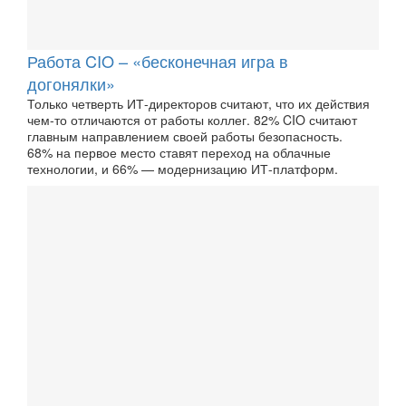
Работа CIO – «бесконечная игра в
догонялки»
Только четверть ИТ-директоров считают, что их действия
чем-то отличаются от работы коллег. 82% CIO считают
главным направлением своей работы безопасность.
68% на первое место ставят переход на облачные
технологии, и 66% — модернизацию ИТ-платформ.