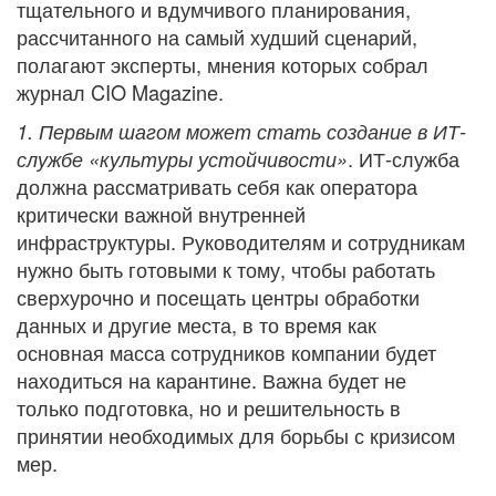
тщательного и вдумчивого планирования,
рассчитанного на самый худший сценарий,
полагают эксперты, мнения которых собрал
журнал CIO Magazine.
1. Первым шагом может стать создание в ИТ-
. ИТ-служба
службе «культуры устойчивости»
должна рассматривать себя как оператора
критически важной внутренней
инфраструктуры. Руководителям и сотрудникам
нужно быть готовыми к тому, чтобы работать
сверхурочно и посещать центры обработки
данных и другие места, в то время как
основная масса сотрудников компании будет
находиться на карантине. Важна будет не
только подготовка, но и решительность в
принятии необходимых для борьбы с кризисом
мер.