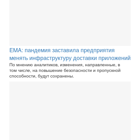
EMA: пандемия заставила предприятия
менять инфраструктуру доставки приложений
По мнению аналитиков, изменения, направленные, в
том числе, на повышение безопасности и пропускной
способности, будут сохранены.