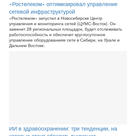
«Ростелеком» оптимизировал управление
сетевой инфраструктурой
«Ростелеком» запустил в Новосибирске Центр
управления и мониторинга сетей (ЦУМС-Восток). Он
заменит 28 региональных площадок, будет отслеживать
работоспособность и обеспечит круглосуточное
управление оборудованием сети в Сибири, на Урале и
Дальнем Востоке.
ИИ в здравоохранении: три тенденции, на
которые стоит обратить внимание