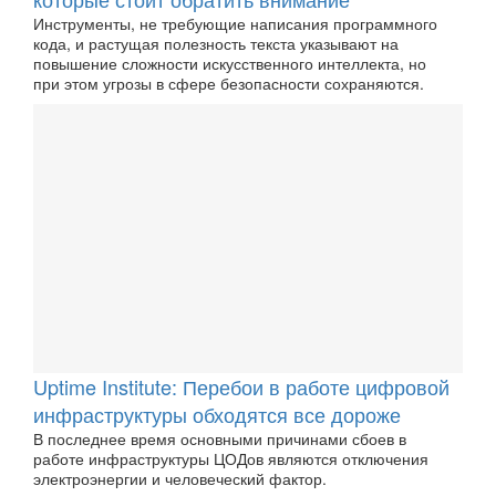
Инструменты, не требующие написания программного
кода, и растущая полезность текста указывают на
повышение сложности искусственного интеллекта, но
при этом угрозы в сфере безопасности сохраняются.
Uptime Institute: Перебои в работе цифровой
инфраструктуры обходятся все дороже
В последнее время основными причинами сбоев в
работе инфраструктуры ЦОДов являются отключения
электроэнергии и человеческий фактор.