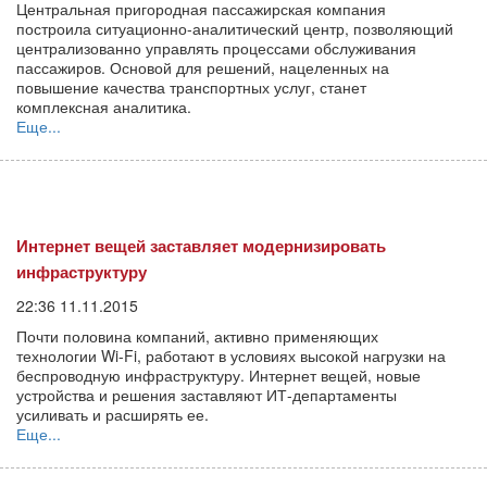
Центральная пригородная пассажирская компания
построила ситуационно-аналитический центр, позволяющий
централизованно управлять процессами обслуживания
пассажиров. Основой для решений, нацеленных на
повышение качества транспортных услуг, станет
комплексная аналитика.
Еще...
Интернет вещей заставляет модернизировать
инфраструктуру
22:36 11.11.2015
Почти половина компаний, активно применяющих
технологии Wi-Fi, работают в условиях высокой нагрузки на
беспроводную инфраструктуру. Интернет вещей, новые
устройства и решения заставляют ИТ-департаменты
усиливать и расширять ее.
Еще...