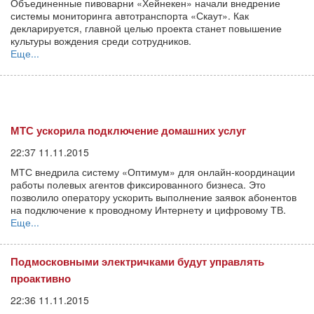
Объединенные пивоварни «Хейнекен» начали внедрение
системы мониторинга автотранспорта «Скаут». Как
декларируется, главной целью проекта станет повышение
культуры вождения среди сотрудников.
Еще...
МТС ускорила подключение домашних услуг
22:37 11.11.2015
МТС внедрила систему «Оптимум» для онлайн-координации
работы полевых агентов фиксированного бизнеса. Это
позволило оператору ускорить выполнение заявок абонентов
на подключение к проводному Интернету и цифровому ТВ.
Еще...
Подмосковными электричками будут управлять
проактивно
22:36 11.11.2015