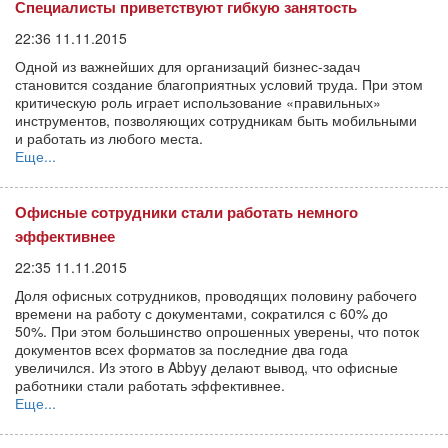
Специалисты приветствуют гибкую занятость
22:36 11.11.2015
Одной из важнейших для организаций бизнес-задач
становится создание благоприятных условий труда. При этом
критическую роль играет использование «правильных»
инструментов, позволяющих сотрудникам быть мобильными
и работать из любого места.
Еще...
Офисные сотрудники стали работать немного
эффективнее
22:35 11.11.2015
Доля офисных сотрудников, проводящих половину рабочего
времени на работу с документами, сократился с 60% до
50%. При этом большинство опрошенных уверены, что поток
документов всех форматов за последние два года
увеличился. Из этого в Abbyy делают вывод, что офисные
работники стали работать эффективнее.
Еще...