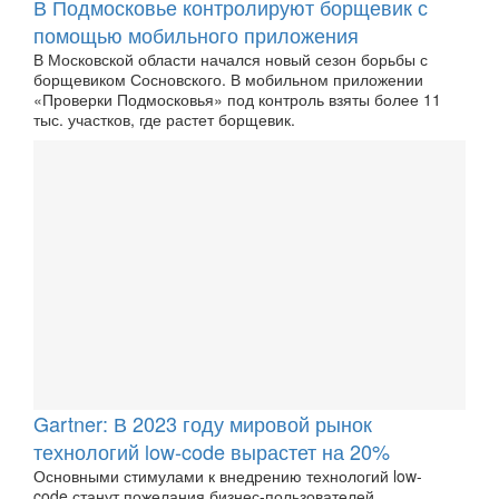
В Подмосковье контролируют борщевик с
помощью мобильного приложения
В Московской области начался новый сезон борьбы с
борщевиком Сосновского. В мобильном приложении
«Проверки Подмосковья» под контроль взяты более 11
тыс. участков, где растет борщевик.
Gartner: В 2023 году мировой рынок
технологий low-code вырастет на 20%
Основными стимулами к внедрению технологий low-
code станут пожелания бизнес-пользователей,