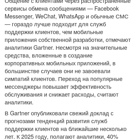
Общение с клиентами через распространенные
сервисы обмена сообщениями — Facebook
Messenger, WeChat, WhatsApp и обычные СМС
— гораздо лучше подходит для служб
поддержки клиентов, чем мобильные
приложения собственной разработки, отмечают
аналитики Gartner. Несмотря на значительные
средства, вложенные в создание
корпоративных мобильных приложений, в
большинстве случаев они не завоевали
симпатий клиентов. Переход на популярные
мессенджеры повышает эффективность
обслуживания и снижает расходы, считают
аналитики.
В Gartner опубликовали свежий доклад с
прогнозами тенденций развития служб
поддержки клиентов на ближайшие несколько
лет. К 2025 году, полагают аналитики, 40%