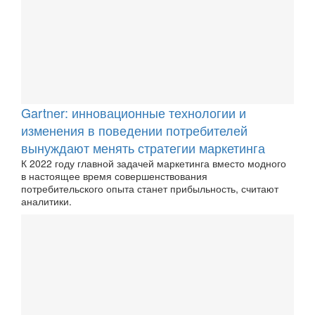
Gartner: инновационные технологии и
изменения в поведении потребителей
вынуждают менять стратегии маркетинга
К 2022 году главной задачей маркетинга вместо модного
в настоящее время совершенствования
потребительского опыта станет прибыльность, считают
аналитики.