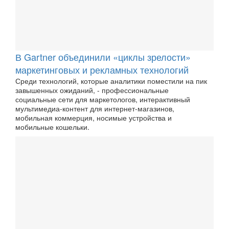
В Gartner объединили «циклы зрелости»
маркетинговых и рекламных технологий
Среди технологий, которые аналитики поместили на пик
завышенных ожиданий, - профессиональные
социальные сети для маркетологов, интерактивный
мультимедиа-контент для интернет-магазинов,
мобильная коммерция, носимые устройства и
мобильные кошельки.