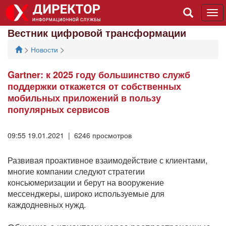
Tog
navi
Вестник цифровой трансформации
>
>
Новости
Gartner: к 2025 году большинство служб
поддержки откажется от собственных
мобильных приложений в пользу
популярных сервисов
09:55 19.01.2021 | 6246 просмотров
Развивая проактивное взаимодействие с клиентами,
многие компании следуют стратегии
консьюмеризации и берут на вооружение
мессенджеры, широко используемые для
каждодневных нужд.