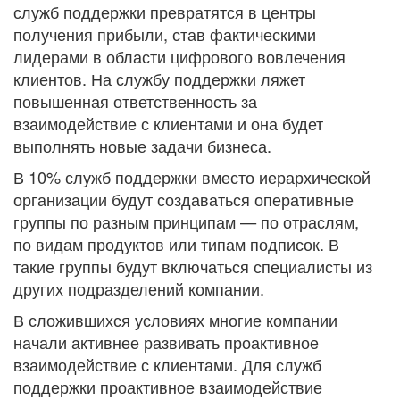
служб поддержки превратятся в центры
получения прибыли, став фактическими
лидерами в области цифрового вовлечения
клиентов. На службу поддержки ляжет
повышенная ответственность за
взаимодействие с клиентами и она будет
выполнять новые задачи бизнеса.
В 10% служб поддержки вместо иерархической
организации будут создаваться оперативные
группы по разным принципам — по отраслям,
по видам продуктов или типам подписок. В
такие группы будут включаться специалисты из
других подразделений компании.
В сложившихся условиях многие компании
начали активнее развивать проактивное
взаимодействие с клиентами. Для служб
поддержки проактивное взаимодействие