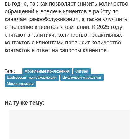
выгодно, так как позволяет снизить количество
обращений и вовлечь клиентов в работу по
каналам самообслуживания, а также улучшить
отношение клиентов к компании. К 2025 году,
считают аналитики, количество проактивных
контактов с клиентами превысит количество
контактов в ответ на запросы клиентов.
Теги:
Мобильные приложения
Gartner
Цифровая трансформация
Цифровой маркетинг
Мессенджеры
На ту же тему: