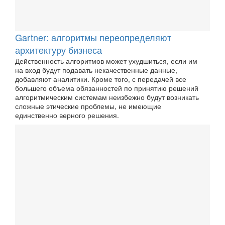
Gartner: алгоритмы переопределяют
архитектуру бизнеса
Действенность алгоритмов может ухудшиться, если им
на вход будут подавать некачественные данные,
добавляют аналитики. Кроме того, с передачей все
большего объема обязанностей по принятию решений
алгоритмическим системам неизбежно будут возникать
сложные этические проблемы, не имеющие
единственно верного решения.