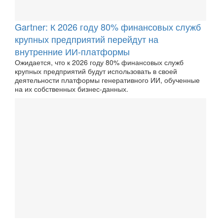
Gartner: К 2026 году 80% финансовых служб
крупных предприятий перейдут на
внутренние ИИ-платформы
Ожидается, что к 2026 году 80% финансовых служб
крупных предприятий будут использовать в своей
деятельности платформы генеративного ИИ, обученные
на их собственных бизнес-данных.