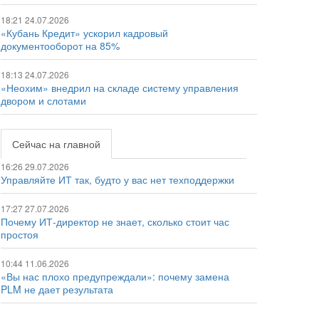
18:21 24.07.2026
«Кубань Кредит» ускорил кадровый
документооборот на 85%
18:13 24.07.2026
«Неохим» внедрил на складе систему управления
двором и слотами
Сейчас на главной
16:26 29.07.2026
Управляйте ИТ так, будто у вас нет техподдержки
17:27 27.07.2026
Почему ИТ-директор не знает, сколько стоит час
простоя
10:44 11.06.2026
«Вы нас плохо предупреждали»: почему замена
PLM не дает результата