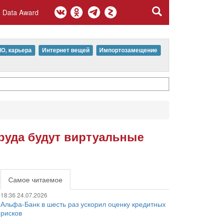
Data Award
IO, карьера
Интернет вещей
Импортозамещение
труда будут виртуальные
Самое читаемое
18:36 24.07.2026
Альфа-Банк в шесть раз ускорил оценку кредитных
рисков