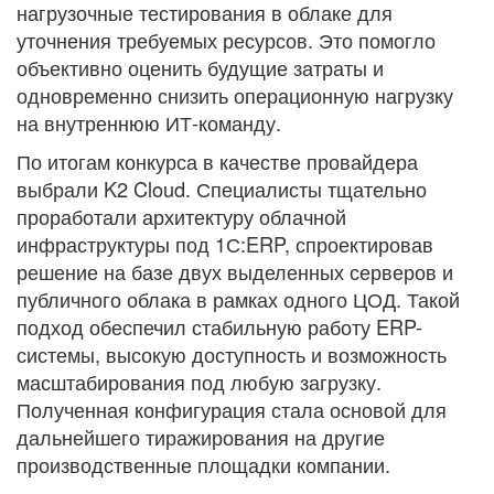
нагрузочные тестирования в облаке для
уточнения требуемых ресурсов. Это помогло
объективно оценить будущие затраты и
одновременно снизить операционную нагрузку
на внутреннюю ИТ-команду.
По итогам конкурса в качестве провайдера
выбрали K2 Cloud. Специалисты тщательно
проработали архитектуру облачной
инфраструктуры под 1С:ERP, спроектировав
решение на базе двух выделенных серверов и
публичного облака в рамках одного ЦОД. Такой
подход обеспечил стабильную работу ERP-
системы, высокую доступность и возможность
масштабирования под любую загрузку.
Полученная конфигурация стала основой для
дальнейшего тиражирования на другие
производственные площадки компании.