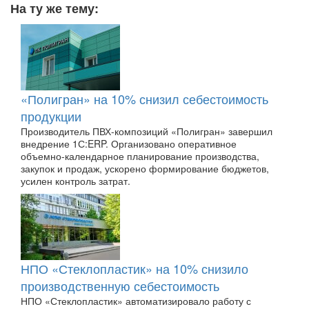
На ту же тему:
«Полигран» на 10% снизил себестоимость
продукции
Производитель ПВХ-композиций «Полигран» завершил
внедрение 1С:ERP. Организовано оперативное
объемно-календарное планирование производства,
закупок и продаж, ускорено формирование бюджетов,
усилен контроль затрат.
НПО «Стеклопластик» на 10% снизило
производственную себестоимость
НПО «Стеклопластик» автоматизировало работу с