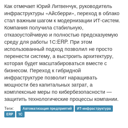
Как отмечает Юрий Литвенчук, руководитель
инфраструктуры «Айсберри», переход в облако
стал важным шагом к модернизации ИТ-систем.
Компания получила стабильную,
отказоустойчивую и полностью предсказуемую
среду для работы 1С:ERP. При этом
использованный подход позволил не просто
перенести систему, а выстроить архитектуру,
которая будет масштабироваться вместе с
бизнесом. Переход к гибридной
инфраструктуре позволит наращивать
мощности без капитальных затрат, а
комплексные меры по кибербезопасности —
защитить технологические процессы компании.
Теги:
Автоматизация предприятий
ИТ-инфраструктура
ERP
1С