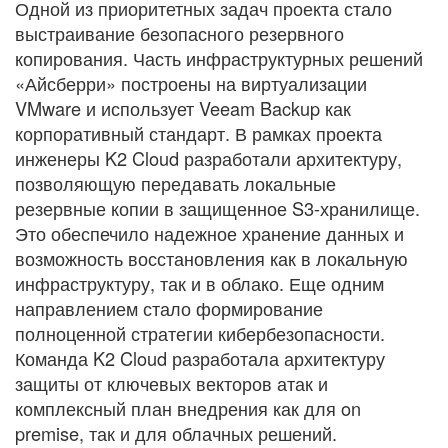
Одной из приоритетных задач проекта стало
выстраивание безопасного резервного
копирования. Часть инфраструктурных решений
«Айсберри» построены на виртуализации
VMware и использует Veeam Backup как
корпоративный стандарт. В рамках проекта
инженеры K2 Cloud разработали архитектуру,
позволяющую передавать локальные
резервные копии в защищенное S3-хранилище.
Это обеспечило надежное хранение данных и
возможность восстановления как в локальную
инфраструктуру, так и в облако. Еще одним
направлением стало формирование
полноценной стратегии кибербезопасности.
Команда K2 Cloud разработала архитектуру
защиты от ключевых векторов атак и
комплексный план внедрения как для on
premise, так и для облачных решений.