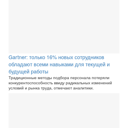
Gartner: только 16% новых сотрудников
обладают всеми навыками для текущей и
будущей работы
Традиционные методы подбора персонала потеряли
конкурентоспособность ввиду радикальных изменений
условий и рынка труда, отмечают аналитики.