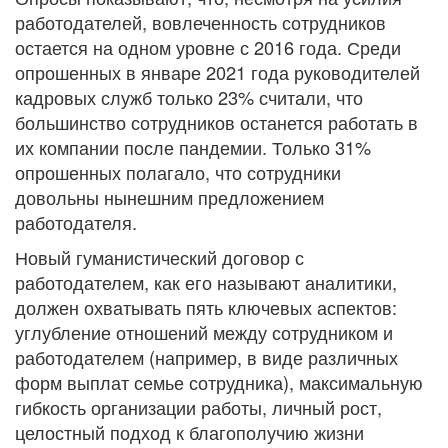
работодателей, вовлеченность сотрудников
остается на одном уровне с 2016 года. Среди
опрошенных в январе 2021 года руководителей
кадровых служб только 23% считали, что
большинство сотрудников останется работать в
их компании после пандемии. Только 31%
опрошенных полагало, что сотрудники
довольны нынешним предложением
работодателя.
Новый гуманистический договор с
работодателем, как его называют аналитики,
должен охватывать пять ключевых аспектов:
углубление отношений между сотрудником и
работодателем (например, в виде различных
форм выплат семье сотрудника), максимальную
гибкость организации работы, личный рост,
целостный подход к благополучию жизни