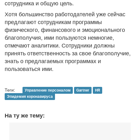
сотрудника и общую цель.
Хотя большинство работодателей уже сейчас
предлагают сотрудникам программы
физического, финансового и эмоционального
благополучия, ими пользуются немногие,
отмечают аналитики. Сотрудники должны
принять ответственность за свое благополучие,
знать о предлагаемых программах и
пользоваться ими.
Теги:
Управление персоналом
Gartner
HR
Эпидемия коронавируса
На ту же тему: