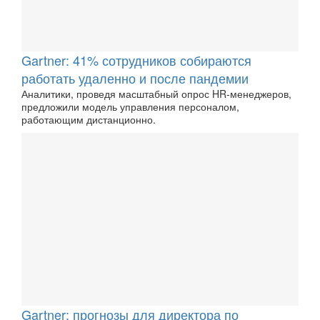
Gartner: 41% сотрудников собираются
работать удаленно и после пандемии
Аналитики, проведя масштабный опрос HR-менеджеров,
предложили модель управления персоналом,
работающим дистанционно.
Gartner: прогнозы для директора по