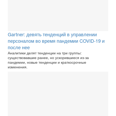
Gartner: девять тенденций в управлении
персоналом во время пандемии COVID-19 и
после нее
Аналитики делят тенденции на три группы:
существовавшие ранее, но ускорившиеся из-за
пандемии, новые тенденции и краткосрочные
изменения.