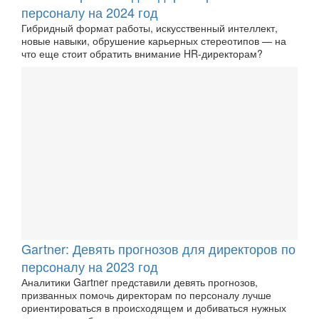
персоналу на 2024 год
Гибридный формат работы, искусственный интеллект,
новые навыки, обрушение карьерных стереотипов — на
что еще стоит обратить внимание HR-директорам?
Gartner: Девять прогнозов для директоров по
персоналу на 2023 год
Аналитики Gartner представили девять прогнозов,
призванных помочь директорам по персоналу лучше
ориентироваться в происходящем и добиваться нужных