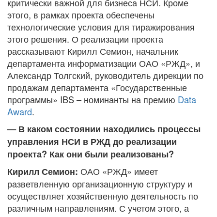
критически важной для бизнеса НСИ. Кроме
этого, в рамках проекта обеспечены
технологические условия для тиражирования
этого решения. О реализации проекта
рассказывают Кирилл Семион, начальник
департамента информатизации ОАО «РЖД», и
Александр Толгский, руководитель дирекции по
продажам департамента «Государственные
программы» IBS – номинанты на премию
Data
Award
.
— В каком состоянии находились процессы
управления НСИ в РЖД до реализации
проекта? Как они были реализованы?
ОАО «РЖД» имеет
Кирилл Семион:
разветвленную организационную структуру и
осуществляет хозяйственную деятельность по
различным направлениям. С учетом этого, а