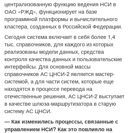
централизованную функцию ведения НСИ в
ОАО «РЖД», функционирует на базе
программной платформы и вычислительного
кластера, созданных в Российской Федерации.
Сегодня система включает в себя более 1,4
тыс. справочников, для каждого из которых
реализованы модели данных, средства
контроля качества данных и пользовательские
интерфейсы. Для основной массы
справочников АС ЦНСИ-2 является мастер-
системой, а для части систем, которые еще
находятся в процессе перевода на
отечественные решения, АС ЦНСИ-2 выступает
в качестве шлюза-маршрутизатора в старую
систему АС ЦНСИ.
— Как изменились процессы, связанные с
управлением НСИ? Как это повлияло на