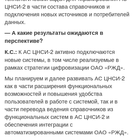
ЦНСИ-2 в части состава справочников и
подключения новых источников и потребителей
данных.
— А какие результаты ожидаются в
перспективе?
К АС ЦНСИ-2 активно подключаются
К.С.:
новые системы, в том числе реализуемые в
рамках стратегии цифровизации ОАО «РЖД».
Мы планируем и далее развивать АС ЦНСИ-2
как в части расширения функциональных
возможностей и повышения удобства
пользователей в работе с системой, так и в
части перевода ведения справочников из
функциональных систем в АС ЦНСИ-2 и
обеспечения интеграции с
автоматизированными системами ОАО «РЖД».