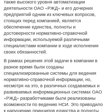
также высокого уровня автоматизации
деятельности ОАО «РЖД» и его дочерних
предприятий одним из ключевых вопросов,
стоящих перед компанией, является
обеспечение единства, полноты и
достоверности нормативно-справочной
информации, используемой различными
специалистами компании в ходе исполнения
своих обязанностей.
В рамках решения этой задачи в компании в
разное время были созданы
специализированные системы для ведения
нормативно-справочной информации, но,
несмотря на это, в различных создаваемых и
развиваемых информационных системах ОАО
«РЖД» разработчиками были реализованы
возможности по ведению НСИ. Это приводило
к нарушению принципов единства и полноты