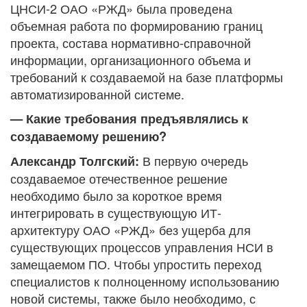
ЦНСИ-2 ОАО «РЖД» была проведена
объемная работа по формированию границ
проекта, состава нормативно-справочной
информации, организационного объема и
требований к создаваемой на базе платформы
автоматизированной системе.
— Какие требования предъявлялись к
создаваемому решению?
В первую очередь
Александр Толгский:
создаваемое отечественное решение
необходимо было за короткое время
интегрировать в существующую ИТ-
архитектуру ОАО «РЖД» без ущерба для
существующих процессов управления НСИ в
замещаемом ПО. Чтобы упростить переход
специалистов к полноценному использованию
новой системы, также было необходимо, с