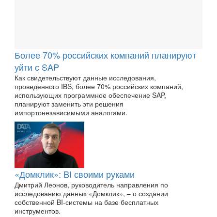
Более 70% российских компаний планируют
уйти с SAP
Как свидетельствуют данные исследования,
проведенного IBS, более 70% российских компаний,
использующих программное обеспечение SAP,
планируют заменить эти решения
импортонезависимыми аналогами.
«Домклик»: BI своими руками
Дмитрий Леонов, руководитель направления по
исследованию данных «Домклик», – о создании
собственной BI-системы на базе бесплатных
инструментов.