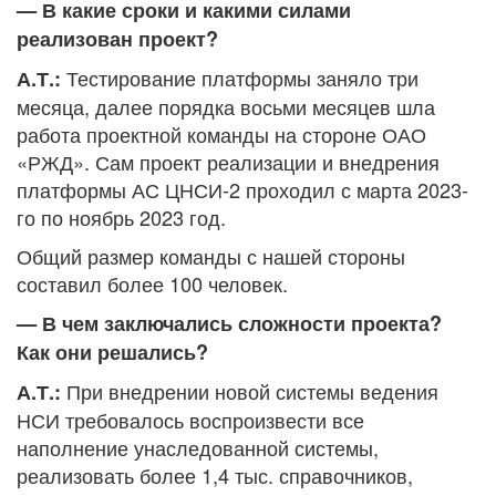
— В какие сроки и какими силами
реализован проект?
Тестирование платформы заняло три
А.Т.:
месяца, далее порядка восьми месяцев шла
работа проектной команды на стороне ОАО
«РЖД». Сам проект реализации и внедрения
платформы АС ЦНСИ-2 проходил с марта 2023-
го по ноябрь 2023 год.
Общий размер команды с нашей стороны
составил более 100 человек.
— В чем заключались сложности проекта?
Как они решались?
При внедрении новой системы ведения
А.Т.:
НСИ требовалось воспроизвести все
наполнение унаследованной системы,
реализовать более 1,4 тыс. справочников,