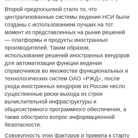
Второй предпосылкой стало то, что
централизованные системы ведения НСИ были
созданы с использованием лучших на тот
момент из представленных на рынке решений
— платформы и продукты иностранных
производителей. Таким образом,
использование решений иностранных вендоров
для автоматизации функции ведения
справочников во множестве функциональных и
технологических систем ОАО «РЖД», после
ухода иностранных вендоров из России несло
существенные риски выхода из строя
вычислительной инфраструктуры и
общесистемного программного обеспечения, а
также обострило вопрос информационной
безопасности.
Совокупность этих факторов и привела к старту