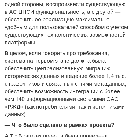
одной стороны, воспроизвести существующую
в АС ЦНСИ функциональность, а с другой —
обеспечить ее реализацию максимально
удобным для пользователей способом с учетом
существующих технологических возможностей
платформы.
В целом, если говорить про требования,
система на первом этапе должна была
обеспечить централизованную миграцию
исторических данных и ведение более 1,4 тыс.
справочников и связанных с ними метаданных,
обеспечить возможность интеграции с более
чем 140 информационными системами ОАО
«РЖД» (как потребителями, так и источниками
данных).
— Что было сделано в рамках проекта?
В рамках проекта была проведена
А.Т.: