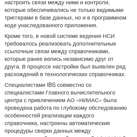
настроить связи между ними и контроли,
которые обеспечивались не только видимыми
триггерами в базе данных, но и в программном
коде унаследованного приложения.
Кроме того, в новой системе ведения НСИ
требовалось реализовать дополнительные
ссылочные связи между справочниками,
которые ранее велись независимо друг от
друга. В процессе настройки был выявлен ряд
расхождений в технологических справочниках.
Специалистами IBS совместно со
специалистами Главного вычислительного
центра с привлечением АО «НИИАС» была
проведена работа по глубокому обследованию
особенностей реализации каждого
справочника, настроены автоматические
процедуры сверки данных между