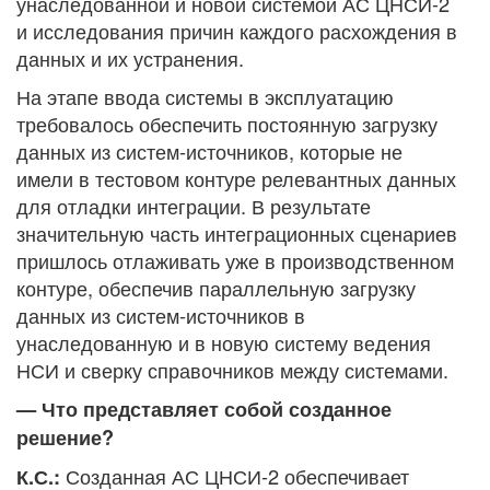
унаследованной и новой системой АС ЦНСИ-2
и исследования причин каждого расхождения в
данных и их устранения.
На этапе ввода системы в эксплуатацию
требовалось обеспечить постоянную загрузку
данных из систем-источников, которые не
имели в тестовом контуре релевантных данных
для отладки интеграции. В результате
значительную часть интеграционных сценариев
пришлось отлаживать уже в производственном
контуре, обеспечив параллельную загрузку
данных из систем-источников в
унаследованную и в новую систему ведения
НСИ и сверку справочников между системами.
— Что представляет собой созданное
решение?
Созданная АС ЦНСИ-2 обеспечивает
К.С.: