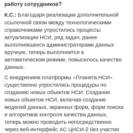
работу сотрудников?
Благодаря реализации дополнительной
К.С.:
ссылочной связи между технологическими
справочниками упростились процессы
актуализации НСИ, ряд задач, ранее
выполнявшихся администраторами данных
вручную, теперь выполняется в
автоматическом режиме, повысилось качество
данных.
С внедрением платформы «Планета.НСИ»
существенно упростились процедуры по
созданию новых объектов НСИ. Создание
новых объектов НСИ, включая создание
моделей данных, экранных форм, форм поиска
и алгоритмов контроля качества данных,
теперь можно проводить непосредственно
через веб-интерфейс АС ЦНСИ-2 без участия