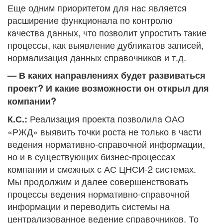
Еще одним приоритетом для нас является
расширение функционала по контролю
качества данных, что позволит упростить такие
процессы, как выявление дубликатов записей,
нормализация данных справочников и т.д.
— В каких направлениях будет развиваться
проект? И какие возможности он открыл для
компании?
Реализация проекта позволила ОАО
К.С.:
«РЖД» выявить точки роста не только в части
ведения нормативно-справочной информации,
но и в существующих бизнес-процессах
компании и смежных с АС ЦНСИ-2 системах.
Мы продолжим и далее совершенствовать
процессы ведения нормативно-справочной
информации и переводить системы на
централизованное ведение справочников. То