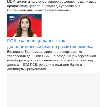
MDM-системы на отечественное решение, позволившее
организовать целостной подход к управлению
критичными для бизнеса справочниками.
ПСБ: хранилище данных как
дополнительный фактор развития бизнеса
Екатерина Варламова, директор департамента
управления данными ПСБ, – о создании универсальной
платформы для построения аналитических хранилищ
данных – ЕХД ПСБ, ее роли в развитии банка и
достигнутых результатах.