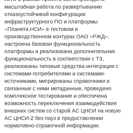
масштабная работа по развертыванию
отказоустойчивой конфигурации
инфраструктурного ПО и платформы
«Планета.НСИ» в тестовом и
производственном контурах ОАО «РЖД»,
настроена базовая функциональность
платформы и реализована дополнительная
функциональность в соответствии с ТЗ,
реализованы типовые средства интеграции с
системами-потребителями и системами-
источниками, мигрированы справочники и
связанные с ними метаданные, проведено
комплексное тестирование и обеспечена
возможность переключения взаимодействия
внешних систем со старой АС ЦНСИ на новую
АС ЦНСИ-2 без пауз в предоставлении
нормативно-справочной информации.