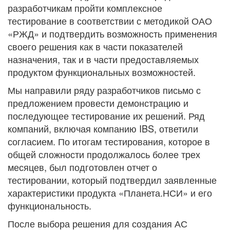
разработчикам пройти комплексное
тестирование в соответствии с методикой ОАО
«РЖД» и подтвердить возможность применения
своего решения как в части показателей
назначения, так и в части предоставляемых
продуктом функциональных возможностей.
Мы направили ряду разработчиков письмо с
предложением провести демонстрацию и
последующее тестирование их решений. Ряд
компаний, включая компанию IBS, ответили
согласием. По итогам тестирования, которое в
общей сложности продолжалось более трех
месяцев, был подготовлен отчет о
тестировании, который подтвердил заявленные
характеристики продукта «Планета.НСИ» и его
функциональность.
После выбора решения для создания АС