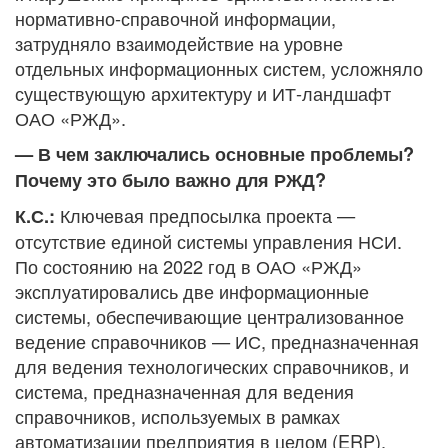
нормативно-справочной информации,
затрудняло взаимодействие на уровне
отдельных информационных систем, усложняло
существующую архитектуру и ИТ-ландшафт
ОАО «РЖД».
— В чем заключались основные проблемы?
Почему это было важно для РЖД?
Ключевая предпосылка проекта —
К.С.:
отсутствие единой системы управления НСИ.
По состоянию на 2022 год в ОАО «РЖД»
эксплуатировались две информационные
системы, обеспечивающие централизованное
ведение справочников — ИС, предназначенная
для ведения технологических справочников, и
система, предназначенная для ведения
справочников, используемых в рамках
автоматизации предприятия в целом (ERP).