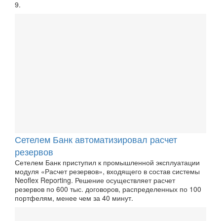
9.
Сетелем Банк автоматизировал расчет
резервов
Сетелем Банк приступил к промышленной эксплуатации
модуля «Расчет резервов», входящего в состав системы
Neoflex Reporting. Решение осуществляет расчет
резервов по 600 тыс. договоров, распределенных по 100
портфелям, менее чем за 40 минут.