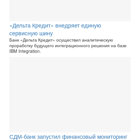
«Дельта Кредит» внедряет единую
сервисную шину
Банк «Дельта Кредит» осуществил аналитическую
проработку будущего интеграционного решения на базе
IBM Integration.
СДМ-банк запустил финансовый мониторинг