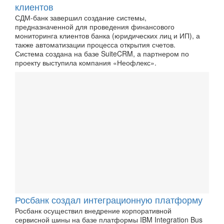
клиентов
СДМ-банк завершил создание системы,
предназначенной для проведения финансового
мониторинга клиентов банка (юридических лиц и ИП), а
также автоматизации процесса открытия счетов.
Система создана на базе SuiteCRM, а партнером по
проекту выступила компания «Неофлекс».
Росбанк создал интеграционную платформу
Росбанк осуществил внедрение корпоративной
сервисной шины на базе платформы IBM Integration Bus