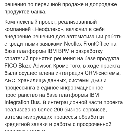
решения по первичной продаже и допродаже
продуктов банка.
Комплексный проект, реализованный
компанией «Неофлекс», включил в себя
внедрение решения для автоматизации работы
с кредитными заявками Neoflex FrontOffice на
базе платформы IBM BPM и разработку
стратегий принятия решения на базе продукта
FICO Blaze Advisor. Кроме того, в ходе проекта
была осуществлена интеграция CRM-системы,
АБС, хранилища данных, системы ДБО и
процессинга в единое информационное
пространство на базе платформы IBM
Integration Bus. В интеграционной части проекта
реализовано более 200 бизнес-сервисов,
автоматизирующих процессы обработки
кредитной заявки и работы с просроченной