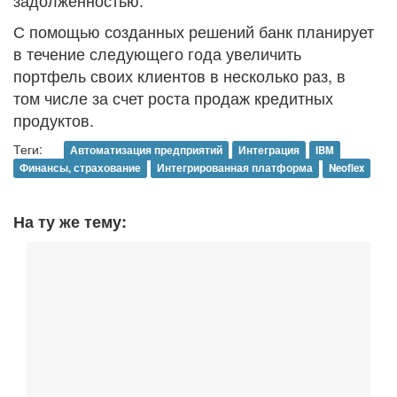
задолженностью.
С помощью созданных решений банк планирует
в течение следующего года увеличить
портфель своих клиентов в несколько раз, в
том числе за счет роста продаж кредитных
продуктов.
Теги:
Автоматизация предприятий
Интеграция
IBM
Финансы, страхование
Интегрированная платформа
Neoflex
На ту же тему: