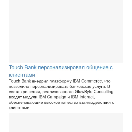
Touch Bank персонализировал общение с
клиентами
Touch Bank внедрил платформу IBM Commerce, что
позволило персонализировать банковские услуги. В
состав решения, реализованного GlowByte Consulting,
входят модули IBM Campaign и IBM Interact,
обеспечивающие высокое качество взаимодействия с
клиентами.