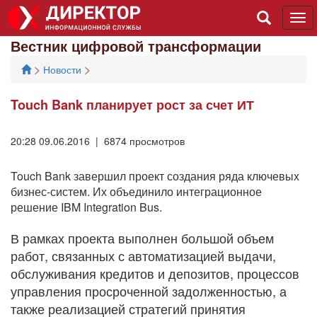
Tog
navi
Вестник цифровой трансформации
>
>
Новости
Touch Bank планирует рост за счет ИТ
20:28 09.06.2016 | 6874 просмотров
Touch Bank завершил проект создания ряда ключевых
бизнес-систем. Их объединило интеграционное
решение IBM Integration Bus.
В рамках проекта выполнен большой объем
работ, связанных с автоматизацией выдачи,
обслуживания кредитов и депозитов, процессов
управления просроченной задолженностью, а
также реализацией стратегий принятия