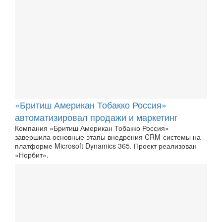
«Бритиш Американ Тобакко Россия»
автоматизировал продажи и маркетинг
Компания «Бритиш Американ Тобакко Россия»
завершила основные этапы внедрения CRM-системы на
платформе Microsoft Dynamics 365. Проект реализован
«Норбит».