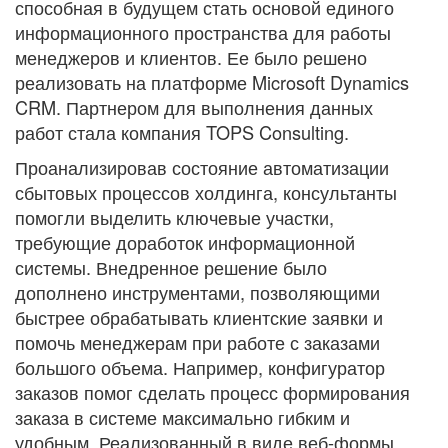
способная в будущем стать основой единого
информационного пространства для работы
менеджеров и клиентов. Ее было решено
реализовать на платформе Microsoft Dynamics
CRM. Партнером для выполнения данных
работ стала компания TOPS Consulting.
Проанализировав состояние автоматизации
сбытовых процессов холдинга, консультанты
помогли выделить ключевые участки,
требующие доработок информационной
системы. Внедренное решение было
дополнено инструментами, позволяющими
быстрее обрабатывать клиентские заявки и
помочь менеджерам при работе с заказами
большого объема. Например, конфигуратор
заказов помог сделать процесс формирования
заказа в системе максимально гибким и
удобным. Реализованный в виде веб-формы,