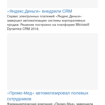
«Яндекс.Деньги» внедрили CRM
Сервис электронных платежей «Яндекс.Деньги»
завершил автоматизацию системы корпоративных
продаж. Решение построено на платформе Microsoft
Dynamics CRM 2016.
«Промо-Мед» автоматизировал полевых
сотрудников
Фармацевтическая компания «Промо-Мед» завершила