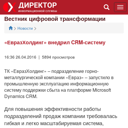
Tog
navi
Вестник цифровой трансформации
>
>
Новости
«ЕвразХолдинг» внедрил CRM-систему
16:36 26.04.2016 | 5894 просмотров
ТК «ЕвразХолдинг» – подразделение горно-
металлургической компании «Евраз» – запустило в
промышленную эксплуатацию информационную
систему поддержки сбыта на платформе Microsoft
Dynamics CRM.
Для повышения эффективности работы
подразделений продаж компании требовалась
гибкая и легко масштабируемая система,