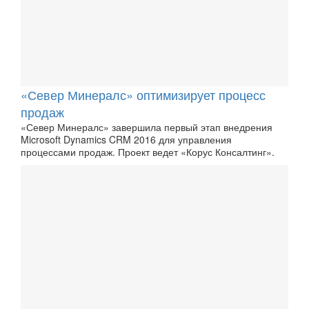
«Север Минералс» оптимизирует процесс
продаж
«Север Минералс» завершила первый этап внедрения
Microsoft Dynamics CRM 2016 для управления
процессами продаж. Проект ведет «Корус Консалтинг».