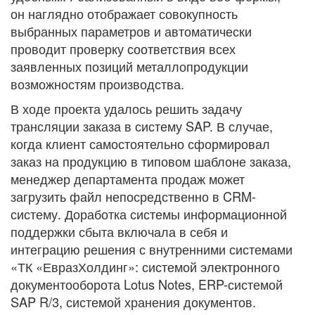
он наглядно отображает совокупность
выбранных параметров и автоматически
проводит проверку соответствия всех
заявленных позиций металлопродукции
возможностям производства.
В ходе проекта удалось решить задачу
трансляции заказа в систему SAP. В случае,
когда клиент самостоятельно сформировал
заказ на продукцию в типовом шаблоне заказа,
менеджер департамента продаж может
загрузить файл непосредственно в CRM-
систему. Доработка системы информационной
поддержки сбыта включала в себя и
интеграцию решения с внутренними системами
«ТК «ЕвразХолдинг»: системой электронного
документооборота Lotus Notes, ERP-системой
SAP R/3, системой хранения документов.