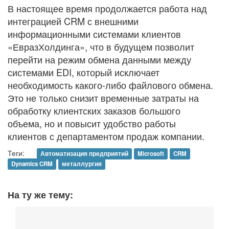
В настоящее время продолжается работа над
интеграцией CRM с внешними
информационными системами клиентов
«ЕвразХолдинга», что в будущем позволит
перейти на режим обмена данными между
системами EDI, который исключает
необходимость какого-либо файлового обмена.
Это не только снизит временные затраты на
обработку клиентских заказов большого
объема, но и повысит удобство работы
клиентов с департаментом продаж компании.
Теги:
Автоматизация предприятий
Microsoft
CRM
Dynamics CRM
металлургия
На ту же тему: