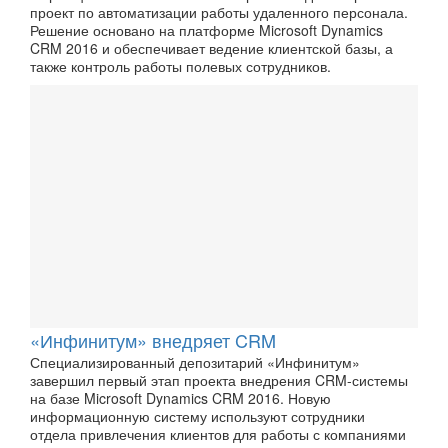
проект по автоматизации работы удаленного персонала.
Решение основано на платформе Microsoft Dynamics
CRM 2016 и обеспечивает ведение клиентской базы, а
также контроль работы полевых сотрудников.
«Инфинитум» внедряет CRM
Специализированный депозитарий «Инфинитум»
завершил первый этап проекта внедрения CRM-системы
на базе Microsoft Dynamics CRM 2016. Новую
информационную систему используют сотрудники
отдела привлечения клиентов для работы с компаниями