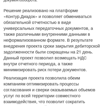
Решение реализовано на платформе
«Контур.Диадок» и позволяет обмениваться
обязательной отчетностью в виде
универсальных передаточных документов, а
также различными внутренними данными в
неформализованном формате. В результате
внедрения проекта сроки закрытия дебиторской
задолженности были сокращены на 21 день.
Данный проект позволил возмещать НДС
внутри отчетного периода, а также
минимизировать риск потери документов.
Реализация проекта позволила обеим
компаниям оптимизировать процессы
согласования и сверки оказываемых объемов
услуг по всей территории совместного
взаимодействия, что позволит сократить