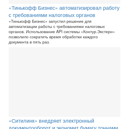
«Тинькофф Бизнес» автоматизировал работу
с требованиями налоговых органов
«Тинькофф Бизнес» запустил решение для
автоматизации работы с требованиями налоговых
органов. Использование API системы «Контур.Экстерн»
позволило сократить время обработки каждого
документа в пять раз.
«Ситилинк» внедряет электронный
документооборот и экономит бумагу тоннами