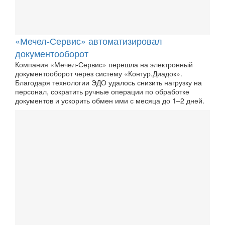
«Мечел-Сервис» автоматизировал
документооборот
Компания «Мечел-Сервис» перешла на электронный
документооборот через систему «Контур.Диадок».
Благодаря технологии ЭДО удалось снизить нагрузку на
персонал, сократить ручные операции по обработке
документов и ускорить обмен ими с месяца до 1–2 дней.