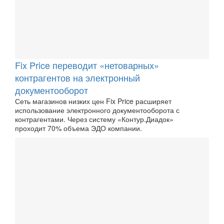
Fix Price переводит «нетоварных»
контрагентов на электронный
документооборот
Сеть магазинов низких цен Fix Price расширяет
использование электронного документооборота с
контрагентами. Через систему «Контур.Диадок»
проходит 70% объема ЭДО компании.