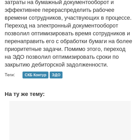
затраты на бумажный документооборот и
эффективнее перераспределить рабочее
времени сотрудников, участвующих в процессе.
Переход на электронный документооборот
позволил оптимизировать время сотрудников и
перенаправить его с обработки бумаги на более
приоритетные задачи. Помимо этого, переход
на ЭДО позволил оптимизировать сроки по
закрытию дебиторской задолженности.
Теги:
СКБ Контур
ЭДО
На ту же тему: