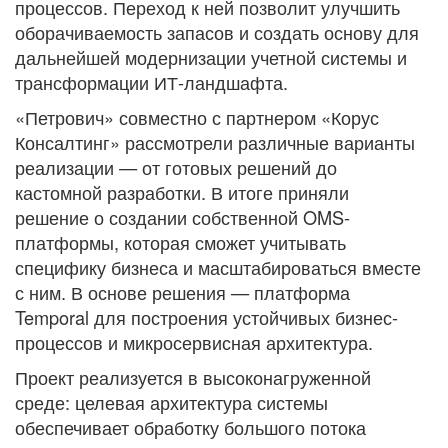
процессов. Переход к ней позволит улучшить
оборачиваемость запасов и создать основу для
дальнейшей модернизации учетной системы и
трансформации ИТ-ландшафта.
«Петрович» совместно с партнером «Корус
Консалтинг» рассмотрели различные варианты
реализации — от готовых решений до
кастомной разработки. В итоге приняли
решение о создании собственной OMS-
платформы, которая сможет учитывать
специфику бизнеса и масштабироваться вместе
с ним. В основе решения — платформа
Temporal для построения устойчивых бизнес-
процессов и микросервисная архитектура.
Проект реализуется в высоконагруженной
среде: целевая архитектура системы
обеспечивает обработку большого потока