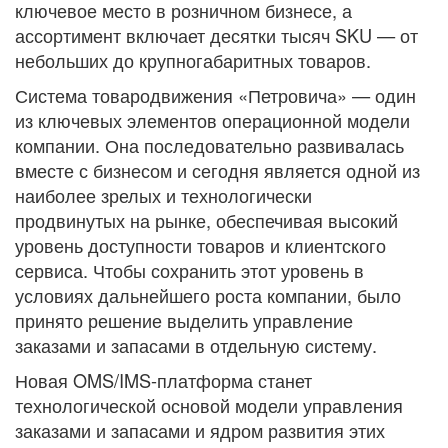
ключевое место в розничном бизнесе, а
ассортимент включает десятки тысяч SKU — от
небольших до крупногабаритных товаров.
Система товародвижения «Петровича» — один
из ключевых элементов операционной модели
компании. Она последовательно развивалась
вместе с бизнесом и сегодня является одной из
наиболее зрелых и технологически
продвинутых на рынке, обеспечивая высокий
уровень доступности товаров и клиентского
сервиса. Чтобы сохранить этот уровень в
условиях дальнейшего роста компании, было
принято решение выделить управление
заказами и запасами в отдельную систему.
Новая OMS/IMS-платформа станет
технологической основой модели управления
заказами и запасами и ядром развития этих