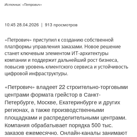
Источник: «Петрович»
10:45 28.04.2026 | 913 просмотров
«Петрович» приступил к созданию собственной
платформы управления заказами. Новое решение
станет ключевым элементом ИТ-архитектуры
компании и поддержит дальнейший рост бизнеса,
повысив уровень клиентского сервиса и устойчивость
цифровой инфраструктуры.
«Петрович» владеет 22 строительно-торговыми
центрами формата грейстор в Санкт-
Петербурге, Москве, Екатеринбурге и других
регионах, а также производственными
площадками и распределительными центрами.
Компания обрабатывает порядка 500 тыс.
заказов ежемесячно. Онлайн-каналы занимают