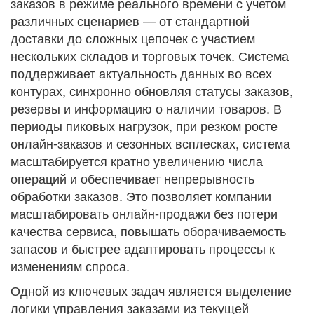
заказов в режиме реального времени с учетом
различных сценариев — от стандартной
доставки до сложных цепочек с участием
нескольких складов и торговых точек. Система
поддерживает актуальность данных во всех
контурах, синхронно обновляя статусы заказов,
резервы и информацию о наличии товаров. В
периоды пиковых нагрузок, при резком росте
онлайн-заказов и сезонных всплесках, система
масштабируется кратно увеличению числа
операций и обеспечивает непрерывность
обработки заказов. Это позволяет компании
масштабировать онлайн-продажи без потери
качества сервиса, повышать оборачиваемость
запасов и быстрее адаптировать процессы к
изменениям спроса.
Одной из ключевых задач является выделение
логики управления заказами из текущей