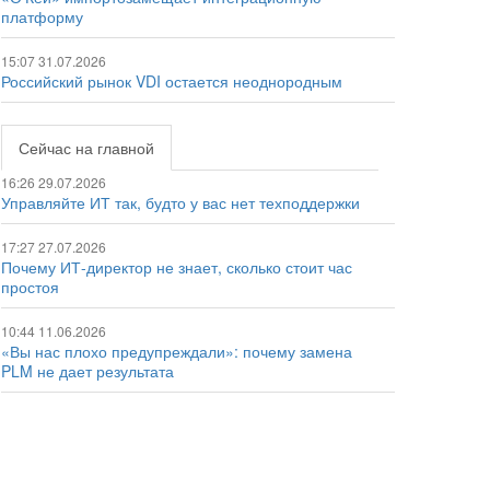
платформу
15:07 31.07.2026
Российский рынок VDI остается неоднородным
Сейчас на главной
16:26 29.07.2026
Управляйте ИТ так, будто у вас нет техподдержки
17:27 27.07.2026
Почему ИТ-директор не знает, сколько стоит час
простоя
10:44 11.06.2026
«Вы нас плохо предупреждали»: почему замена
PLM не дает результата