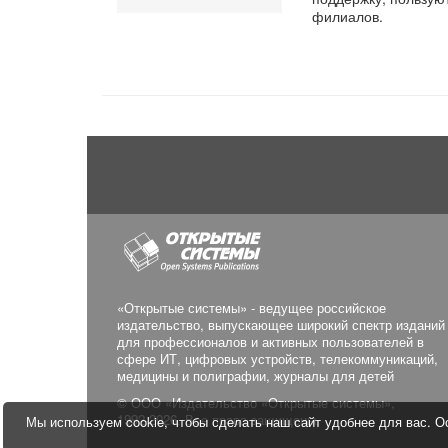
филиалов.
«Открытые системы» - ведущее российское
издательство, выпускающее широкий спектр изданий
для профессионалов и активных пользователей в
сфере ИТ, цифровых устройств, телекоммуникаций,
медицины и полиграфии, журналы для детей
© ООО «Издательство «Открытые системы»,
1992-2026. Все права защищены.
Мы используем cookie, чтобы сделать наш сайт удобнее для вас. Ос