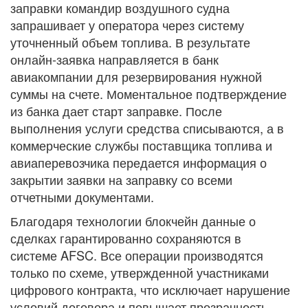
заправки командир воздушного судна
запрашивает у оператора через систему
уточненный объем топлива. В результате
онлайн-заявка направляется в банк
авиакомпании для резервирования нужной
суммы на счете. Моментальное подтверждение
из банка дает старт заправке. После
выполнения услуги средства списываются, а в
коммерческие службы поставщика топлива и
авиаперевозчика передается информация о
закрытии заявки на заправку со всеми
отчетными документами.
Благодаря технологии блокчейн данные о
сделках гарантированно сохраняются в
системе AFSC. Все операции производятся
только по схеме, утвержденной участниками
цифрового контракта, что исключает нарушение
условий договора и повышает прозрачность