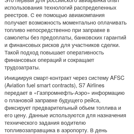
использования технологий распределенных
реестров. С ее помощью авиакомпания
получает возможность моментально оплачивать
топливо непосредственно при заправке в
самолеты без предоплаты, банковских гарантий
и финансовых рисков для участников сделки.
Такой подход повышает оперативность
финансовых операций и сокращает
трудозатраты.
Инициируя смарт-контракт через систему AFSC
(Aviation fuel smart contracts), S7 Airlines
передает в «Газпромнефть-Аэро» информацию
о плановой заправке будущего рейса,
фиксирует предварительный объем топлива и
его цену. Данные используются для назначения
технического задания водителю
топливозаправщика в аэропорту. В день