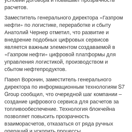
расчетов.
Заместитель генерального директора «Газпром
нефти» по логистике, переработке и сбыту
Анатолий Чернер отметил, что развитие и
внедрение подобных цифровых сервисов
является важным элементом создаваемой в
«Газпром нефти» цифровой платформы для
управления логистикой, производством и
сбытом нефтепродуктов.
Павел Воронин, заместитель генерального
директора по информационным технологиям S7
Group сообщил, что очередной шаг компании –
создание цифрового сервиса для расчетов за
топливообеспечение. Технология блокчейна
позволяет повысить прозрачность
взаиморасчетов, отказаться от ряда ручных
операций и ускорить процессы.