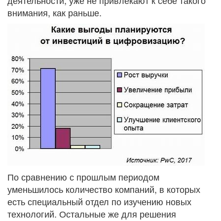
деятельности, уже не привлекают к себе такого
внимания, как раньше.
По сравнению с прошлым периодом
уменьшилось количество компаний, в которых
есть специальный отдел по изучению новых
технологий. Остальные же для решения