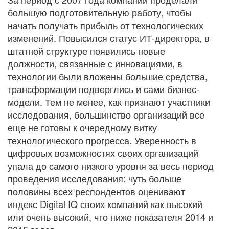
большую подготовительную работу, чтобы
начать получать прибыль от технологических
изменений. Повысился статус ИТ-директора, в
штатной структуре появились новые
должности, связанные с инновациями, в
технологии были вложены большие средства,
трансформации подверглись и сами бизнес-
модели. Тем не менее, как признают участники
исследования, большинство организаций все
еще не готовы к очередному витку
технологического прогресса. Уверенность в
цифровых возможностях своих организаций
упала до самого низкого уровня за весь период
проведения исследования: чуть больше
половины всех респондентов оценивают
индекс Digital IQ своих компаний как высокий
или очень высокий, что ниже показателя 2014 и