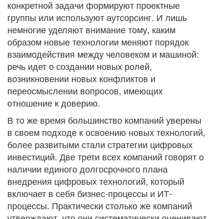
конкретной задачи формируют проектные
группы или используют аутсорсинг. И лишь
немногие уделяют внимание тому, каким
образом новые технологии меняют порядок
взаимодействия между человеком и машиной:
речь идет о создании новых ролей,
возникновении новых конфликтов и
переосмыслении вопросов, имеющих
отношение к доверию.
В то же время большинство компаний уверены
в своем подходе к освоению новых технологий,
более развитыми стали стратегии цифровых
инвестиций. Две трети всех компаний говорят о
наличии единого долгосрочного плана
внедрения цифровых технологий, который
включает в себя бизнес-процессы и ИТ-
процессы. Практически столько же компаний
утверждают, что они систематически оценивают