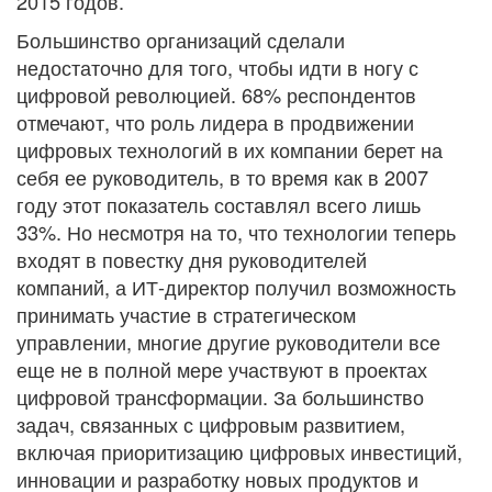
2015 годов.
Большинство организаций сделали
недостаточно для того, чтобы идти в ногу с
цифровой революцией. 68% респондентов
отмечают, что роль лидера в продвижении
цифровых технологий в их компании берет на
себя ее руководитель, в то время как в 2007
году этот показатель составлял всего лишь
33%. Но несмотря на то, что технологии теперь
входят в повестку дня руководителей
компаний, а ИТ-директор получил возможность
принимать участие в стратегическом
управлении, многие другие руководители все
еще не в полной мере участвуют в проектах
цифровой трансформации. За большинство
задач, связанных с цифровым развитием,
включая приоритизацию цифровых инвестиций,
инновации и разработку новых продуктов и