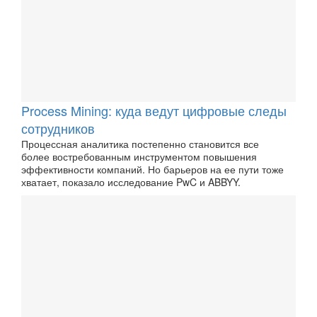
Process Mining: куда ведут цифровые следы
сотрудников
Процессная аналитика постепенно становится все
более востребованным инструментом повышения
эффективности компаний. Но барьеров на ее пути тоже
хватает, показало исследование PwC и ABBYY.