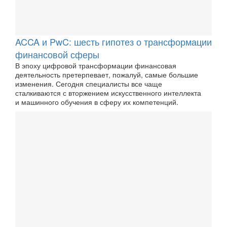
ACCA и PwC: шесть гипотез о трансформации
финансовой сферы
В эпоху цифровой трансформации финансовая
деятельность претерпевает, пожалуй, самые большие
изменения. Сегодня специалисты все чаще
сталкиваются с вторжением искусственного интеллекта
и машинного обучения в сферу их компетенций.