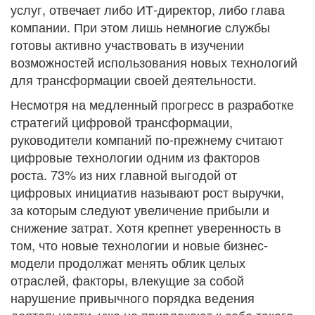
услуг, отвечает либо ИТ-директор, либо глава
компании. При этом лишь немногие службы
готовы активно участвовать в изучении
возможностей использования новых технологий
для трансформации своей деятельности.
Несмотря на медленный прогресс в разработке
стратегий цифровой трансформации,
руководители компаний по-прежнему считают
цифровые технологии одним из факторов
роста. 73% из них главной выгодой от
цифровых инициатив называют рост выручки,
за которым следуют увеличение прибыли и
снижение затрат. Хотя крепнет уверенность в
том, что новые технологии и новые бизнес-
модели продолжат менять облик целых
отраслей, факторы, влекущие за собой
нарушение привычного порядка ведения