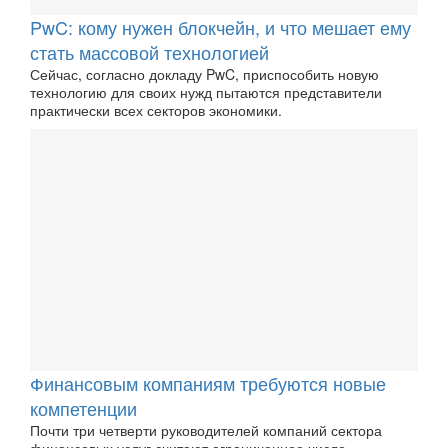
PwC: кому нужен блокчейн, и что мешает ему
стать массовой технологией
Сейчас, согласно докладу PwC, приспособить новую
технологию для своих нужд пытаются представители
практически всех секторов экономики.
Финансовым компаниям требуются новые
компетенции
Почти три четверти руководителей компаний сектора