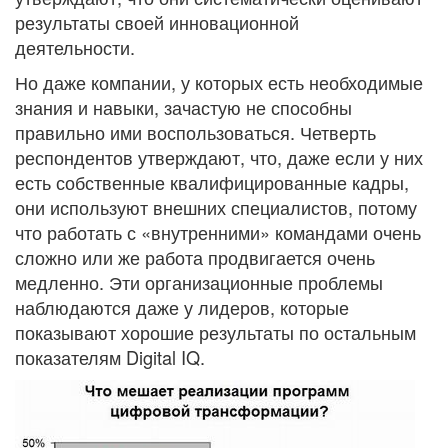
результаты своей инновационной
деятельности.
Но даже компании, у которых есть необходимые
знания и навыки, зачастую не способны
правильно ими воспользоваться. Четверть
респондентов утверждают, что, даже если у них
есть собственные квалифицированные кадры,
они используют внешних специалистов, потому
что работать с «внутренними» командами очень
сложно или же работа продвигается очень
медленно. Эти организационные проблемы
наблюдаются даже у лидеров, которые
показывают хорошие результаты по остальным
показателям Digital IQ.