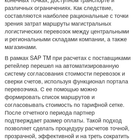
различных ограничениях. Как следствие,
составляются наиболее рациональные с точки
зрения затрат маршруты магистральных
логистических перевозок между центральными
и региональными складами компании, а также
магазинами.
В рамках SAP TM при расчетах с поставщиками
ретейлер перешел на автоматизированную
систему согласования стоимости перевозок и
сверки счетов, используя функционал портала
перевозчика. С ее помощью можно
формировать список маршрутов и
согласовывать стоимость по тарифной сетке.
После отчетного периода партнер
подтверждает размер оплаты. Такой подход
позволяет сделать процедуру расчетов точной,
прозрачной, эффективной и на треть сократить