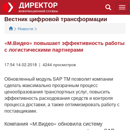
Tog
navi
Вестник цифровой трансформации
>
>
Новости
«М.Видео» повышает эффективность работы
с логистическими партнерами
17:54 14.02.2018 | 4244 просмотров
Обновленный модуль SAP TM позволит компании
сделать максимально прозрачным процесс
ценообразования транспортных услуг, повысить
эффективность расходования средств и контроля
процесса доставки, а также оптимизировать работу с
поставщиками.
Компания «М.Видео» обновила систему