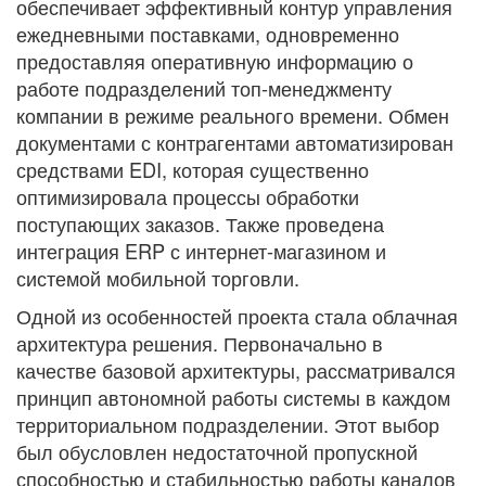
обеспечивает эффективный контур управления
ежедневными поставками, одновременно
предоставляя оперативную информацию о
работе подразделений топ-менеджменту
компании в режиме реального времени. Обмен
документами с контрагентами автоматизирован
средствами EDI, которая существенно
оптимизировала процессы обработки
поступающих заказов. Также проведена
интеграция ERP с интернет-магазином и
системой мобильной торговли.
Одной из особенностей проекта стала облачная
архитектура решения. Первоначально в
качестве базовой архитектуры, рассматривался
принцип автономной работы системы в каждом
территориальном подразделении. Этот выбор
был обусловлен недостаточной пропускной
способностью и стабильностью работы каналов