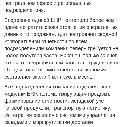
центральном офисе и региональных
подразделениях.
Внедрение единой ERP позволило более чем
вдвое сократить сроки отражения оперативных
данных по продажам. Для построения сводной
корпоративной отчетности по всем
подразделениям компании теперь требуется не
более полутора часов. Наконец, только за счет
отказа от непрофильной работы сотрудников по
сбору и составлению отчетности экономия
составляет около 1 млн руб. в месяц.
Все подразделения компании подключены к
модулям ERP, автоматизирующим продажи,
формирование отчетности, складской учет
готовой продукции, транспортную логистику.
Интеграция решения с системами управления
складами и маршрутизации доставки