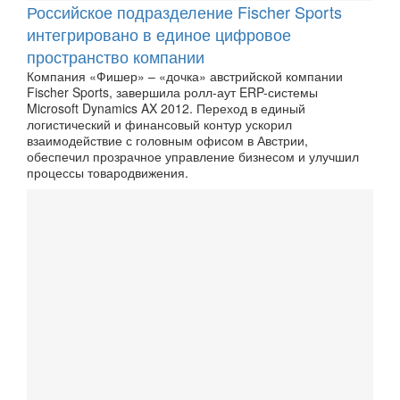
Российское подразделение Fischer Sports
интегрировано в единое цифровое
пространство компании
Компания «Фишер» – «дочка» австрийской компании
Fischer Sports, завершила ролл-аут ERP-системы
Microsoft Dynamics AX 2012. Переход в единый
логистический и финансовый контур ускорил
взаимодействие с головным офисом в Австрии,
обеспечил прозрачное управление бизнесом и улучшил
процессы товародвижения.