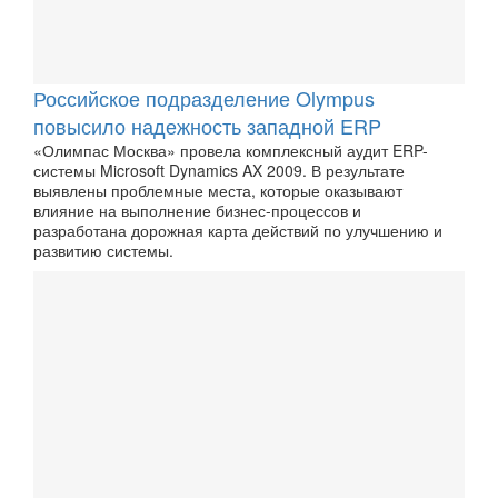
Российское подразделение Olympus
повысило надежность западной ERP
«Олимпас Москва» провела комплексный аудит ERP-
системы Microsoft Dynamics AX 2009. В результате
выявлены проблемные места, которые оказывают
влияние на выполнение бизнес-процессов и
разработана дорожная карта действий по улучшению и
развитию системы.