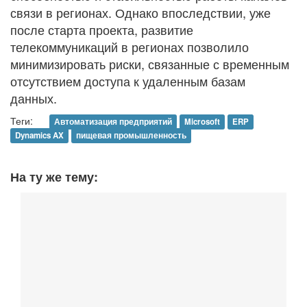
связи в регионах. Однако впоследствии, уже
после старта проекта, развитие
телекоммуникаций в регионах позволило
минимизировать риски, связанные с временным
отсутствием доступа к удаленным базам
данных.
Теги:
Автоматизация предприятий
Microsoft
ERP
Dynamics AX
пищевая промышленность
На ту же тему: