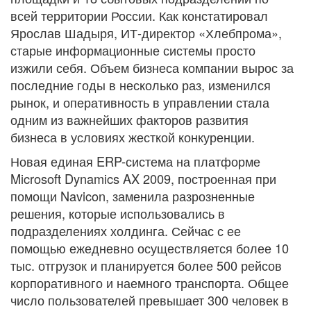
всей территории России. Как констатировал
Ярослав Шадыря, ИТ-директор «Хлебпрома»,
старые информационные системы просто
изжили себя. Объем бизнеса компании вырос за
последние годы в несколько раз, изменился
рынок, и оперативность в управлении стала
одним из важнейших факторов развития
бизнеса в условиях жесткой конкуренции.
Новая единая ERP-система на платформе
Microsoft Dynamics AX 2009, построенная при
помощи Navicon, заменила разрозненные
решения, которые использовались в
подразделениях холдинга. Сейчас с ее
помощью ежедневно осуществляется более 10
тыс. отгрузок и планируется более 500 рейсов
корпоративного и наемного транспорта. Общее
число пользователей превышает 300 человек в