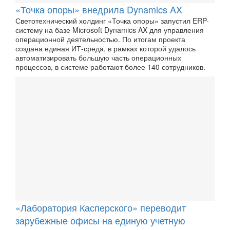
«Точка опоры» внедрила Dynamics AX
Светотехнический холдинг «Точка опоры» запустил ERP-
систему на базе Microsoft Dynamics AX для управления
операционной деятельностью. По итогам проекта
создана единая ИТ-среда, в рамках которой удалось
автоматизировать большую часть операционных
процессов, в системе работают более 140 сотрудников.
«Лаборатория Касперского» переводит
зарубежные офисы на единую учетную