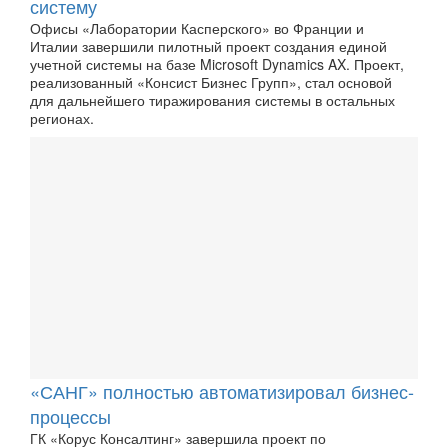
систему
Офисы «Лаборатории Касперского» во Франции и
Италии завершили пилотный проект создания единой
учетной системы на базе Microsoft Dynamics AX. Проект,
реализованный «Консист Бизнес Групп», стал основой
для дальнейшего тиражирования системы в остальных
регионах.
«САНГ» полностью автоматизировал бизнес-
процессы
ГК «Корус Консалтинг» завершила проект по