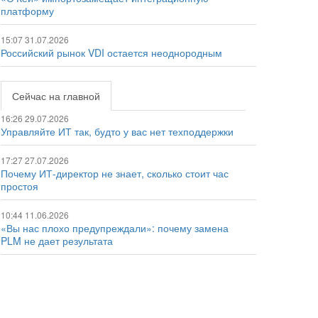
платформу
15:07 31.07.2026
Российский рынок VDI остается неоднородным
Сейчас на главной
16:26 29.07.2026
Управляйте ИТ так, будто у вас нет техподдержки
17:27 27.07.2026
Почему ИТ-директор не знает, сколько стоит час
простоя
10:44 11.06.2026
«Вы нас плохо предупреждали»: почему замена
PLM не дает результата