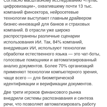
цифровизации», охватившему почти 13 тыс.
компаний финсектора, нейросетевые
технологии выступают главным драйвером
бизнес-инноваций для банков и страховых
компаний. В отрасли уже широко
распространены различные сценарии
использования ИИ. Так, 84% компаний,
внедривших ИИ, используют технологии
обработки естественного языка — это чат-боты,
голосовые помощники и автоматизированный
анализ документов. Более 70% организаций
применяют технологии компьютерного зрения,
чаще всего — для биометрической
идентификации и верификации документов.
Две трети игроков финансового рынка
внедрили системы распознавания и синтеза
речи, что позволяет автоматизировать работу