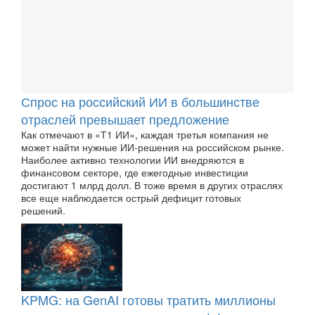
Спрос на российский ИИ в большинстве
отраслей превышает предложение
Как отмечают в «Т1 ИИ», каждая третья компания не
может найти нужные ИИ-решения на российском рынке.
Наиболее активно технологии ИИ внедряются в
финансовом секторе, где ежегодные инвестиции
достигают 1 млрд долл. В тоже время в других отраслях
все еще наблюдается острый дефицит готовых
решений.
KPMG: на GenAI готовы тратить миллионы