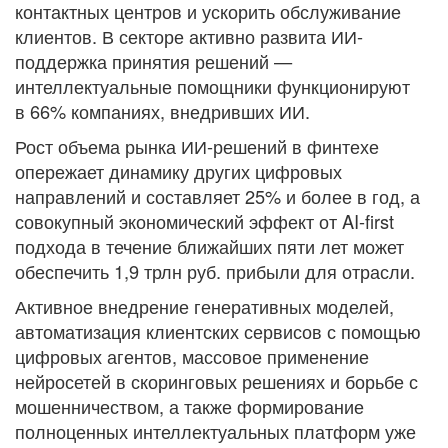
контактных центров и ускорить обслуживание
клиентов. В секторе активно развита ИИ-
поддержка принятия решений —
интеллектуальные помощники функционируют
в 66% компаниях, внедривших ИИ.
Рост объема рынка ИИ-решений в финтехе
опережает динамику других цифровых
направлений и составляет 25% и более в год, а
совокупный экономический эффект от AI-first
подхода в течение ближайших пяти лет может
обеспечить 1,9 трлн руб. прибыли для отрасли.
Активное внедрение генеративных моделей,
автоматизация клиентских сервисов с помощью
цифровых агентов, массовое применение
нейросетей в скоринговых решениях и борьбе с
мошенничеством, а также формирование
полноценных интеллектуальных платформ уже