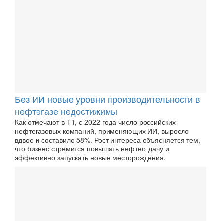
Без ИИ новые уровни производительности в
нефтегазе недостижимы
Как отмечают в Т1, с 2022 года число российских
нефтегазовых компаний, применяющих ИИ, выросло
вдвое и составило 58%. Рост интереса объясняется тем,
что бизнес стремится повышать нефтеотдачу и
эффективно запускать новые месторождения.