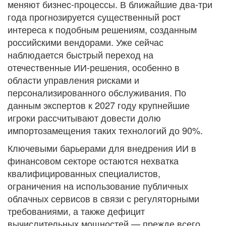
меняют бизнес-процессы. В ближайшие два-три
года прогнозируется существенный рост
интереса к подобным решениям, созданным
российскими вендорами. Уже сейчас
наблюдается быстрый переход на
отечественные ИИ-решения, особенно в
области управления рисками и
персонализированного обслуживания. По
данным экспертов к 2027 году крупнейшие
игроки рассчитывают довести долю
импортозамещения таких технологий до 90%.
Ключевыми барьерами для внедрения ИИ в
финансовом секторе остаются нехватка
квалифицированных специалистов,
ограничения на использование публичных
облачных сервисов в связи с регуляторными
требованиями, а также дефицит
вычислительных мощностей — прежде всего