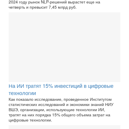
2024 году рынок NLP-решений вырастет еще на
четверть и превысит 7,45 млрд руб.
На ИИ тратят 15% инвестиций в цифровые
технологии
Как показало исследование, проведенное Институтом
статистических исследований и экономики знаний НИУ
ВШЭ, организации, использующие технологии ИИ,
тратят на них порядка 15% общего объема затрат на
цифровые технологии.