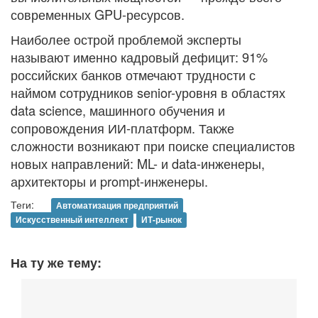
современных GPU-ресурсов.
Наиболее острой проблемой эксперты
называют именно кадровый дефицит: 91%
российских банков отмечают трудности с
наймом сотрудников senior-уровня в областях
data science, машинного обучения и
сопровождения ИИ-платформ. Также
сложности возникают при поиске специалистов
новых направлений: ML- и data-инженеры,
архитекторы и prompt-инженеры.
Теги:
Автоматизация предприятий
Искусственный интеллект
ИТ-рынок
На ту же тему: