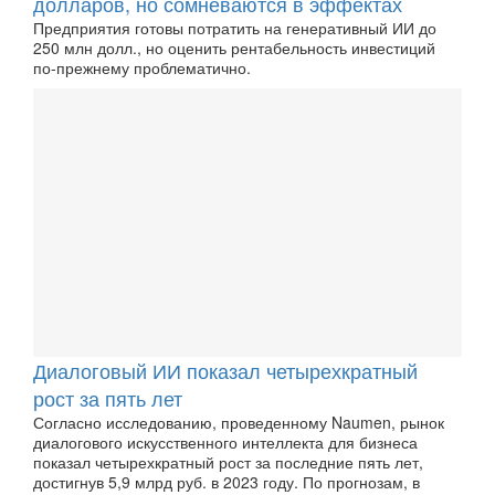
долларов, но сомневаются в эффектах
Предприятия готовы потратить на генеративный ИИ до
250 млн долл., но оценить рентабельность инвестиций
по-прежнему проблематично.
Диалоговый ИИ показал четырехкратный
рост за пять лет
Согласно исследованию, проведенному Naumen, рынок
диалогового искусственного интеллекта для бизнеса
показал четырехкратный рост за последние пять лет,
достигнув 5,9 млрд руб. в 2023 году. По прогнозам, в