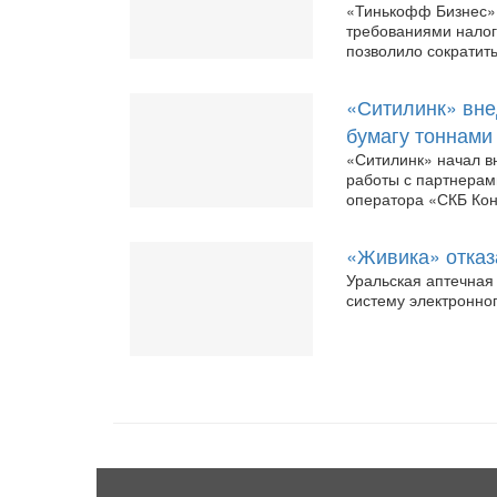
«Тинькофф Бизнес» 
требованиями налог
позволило сократить
«Ситилинк» вне
бумагу тоннами
«Ситилинк» начал в
работы с партнерам
оператора «СКБ Кон
«Живика» отказ
Уральская аптечная
систему электронно