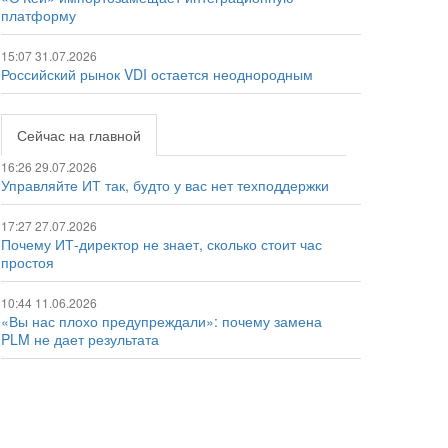
платформу
15:07 31.07.2026
Российский рынок VDI остается неоднородным
Сейчас на главной
16:26 29.07.2026
Управляйте ИТ так, будто у вас нет техподдержки
17:27 27.07.2026
Почему ИТ-директор не знает, сколько стоит час
простоя
10:44 11.06.2026
«Вы нас плохо предупреждали»: почему замена
PLM не дает результата