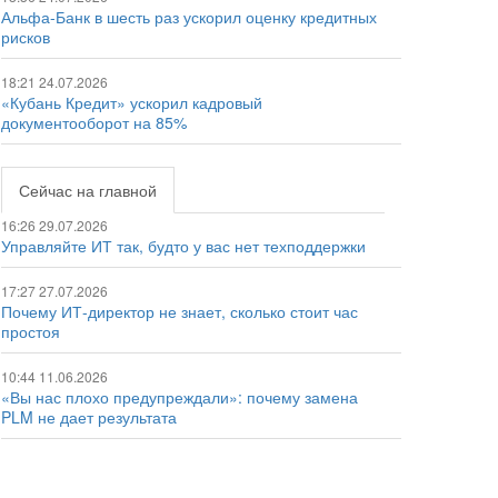
Альфа-Банк в шесть раз ускорил оценку кредитных
рисков
18:21 24.07.2026
«Кубань Кредит» ускорил кадровый
документооборот на 85%
Сейчас на главной
16:26 29.07.2026
Управляйте ИТ так, будто у вас нет техподдержки
17:27 27.07.2026
Почему ИТ-директор не знает, сколько стоит час
простоя
10:44 11.06.2026
«Вы нас плохо предупреждали»: почему замена
PLM не дает результата