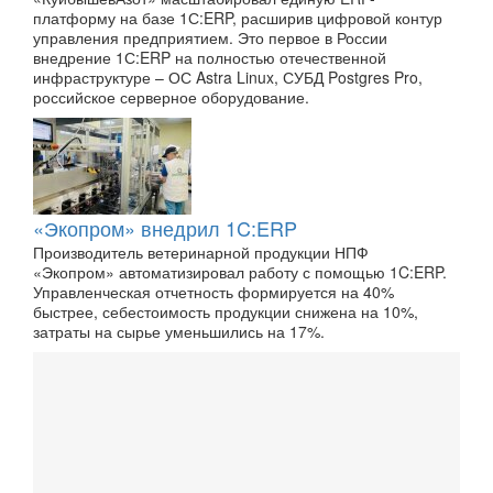
платформу на базе 1С:ERP, расширив цифровой контур
управления предприятием. Это первое в России
внедрение 1С:ERP на полностью отечественной
инфраструктуре – ОС Astra Linux, СУБД Postgres Pro,
российское серверное оборудование.
«Экопром» внедрил 1C:ERP
Производитель ветеринарной продукции НПФ
«Экопром» автоматизировал работу с помощью 1C:ERP.
Управленческая отчетность формируется на 40%
быстрее, себестоимость продукции снижена на 10%,
затраты на сырье уменьшились на 17%.