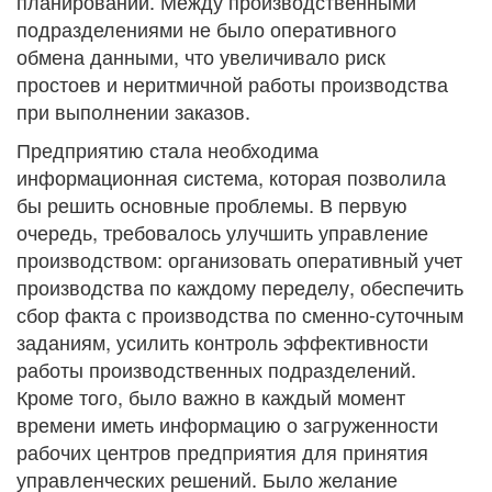
планировании. Между производственными
подразделениями не было оперативного
обмена данными, что увеличивало риск
простоев и неритмичной работы производства
при выполнении заказов.
Предприятию стала необходима
информационная система, которая позволила
бы решить основные проблемы. В первую
очередь, требовалось улучшить управление
производством: организовать оперативный учет
производства по каждому переделу, обеспечить
сбор факта с производства по сменно-суточным
заданиям, усилить контроль эффективности
работы производственных подразделений.
Кроме того, было важно в каждый момент
времени иметь информацию о загруженности
рабочих центров предприятия для принятия
управленческих решений. Было желание