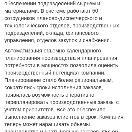
обеспечении подразделений сырьем и
материалами. В системе работают 50
сотрудников планово-диспетчерского и
технологического отделов, производственных
подразделений, склада, финансового
управления, отделов закупок и снабжения.
Автоматизация объемно-календарного
планирования производства и планирования
потребности в мощностях позволила оценить
производственный потенциал компании.
Планирование стало более рациональным,
сократились сроки исполнения заказов,
появилась возможность оперативно
перепланировать производственные заказы с
учетом приоритетов. Все это обеспечило
выполнение заказов клиентов в срок. Компания
теперь может наращивать объемы
производства и брать больше заказов. Объем