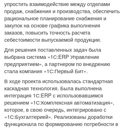
упростить взаимодействие между отделами
продаж, снабжения и производства, обеспечить
рациональное планирование снабжения и
закупок на основе графика выполнения
заказов, повысить точность расчета
себестоимости выпускаемой продукции.
Для решения поставленных задач была
выбрана система «1С:ERP Управление
предприятием», а партнером по внедрению
стала компания «1С:Первый Бит».
В ходе проекта использовалась стандартная
каскадная технология. Была выполнена
интеграция 1С:ERP с использовавшимся
решением «1С:Комплексная автоматизация»,
которое, в свою очередь, интегрировано с
«1С:Бухгалтерией». Реализованы доработки
функционала по формированию потребности в