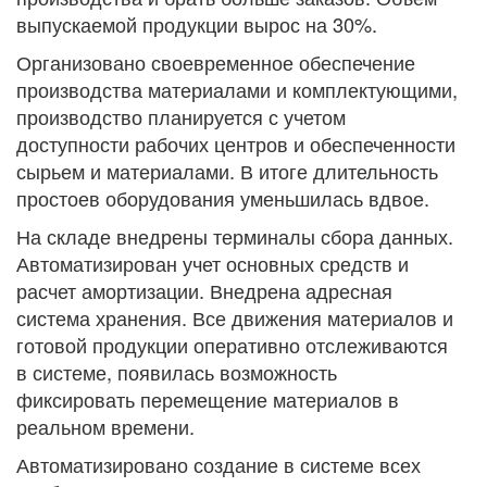
выпускаемой продукции вырос на 30%.
Организовано своевременное обеспечение
производства материалами и комплектующими,
производство планируется с учетом
доступности рабочих центров и обеспеченности
сырьем и материалами. В итоге длительность
простоев оборудования уменьшилась вдвое.
На складе внедрены терминалы сбора данных.
Автоматизирован учет основных средств и
расчет амортизации. Внедрена адресная
система хранения. Все движения материалов и
готовой продукции оперативно отслеживаются
в системе, появилась возможность
фиксировать перемещение материалов в
реальном времени.
Автоматизировано создание в системе всех