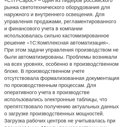
рынка светотехнического оборудования для
наружного и внутреннего освещения. Для
управления продажами, регламентированного
и финансового учета в компании
использовалась сильно кастомизированное
решение «1С:Комплексная автоматизация».
При этом задачи управления производством не
были автоматизированы. Проблемы возникали
на всех уровнях, особенно в производственном
блоке. В производственном учете
отсутствовала формализованная документация
по производственным процессам. Для
оперативного учета в производстве
использовались электронные таблицы, что
препятствовало получению актуальных данных
о загрузке производственных мощностей.
Загрузка рабочих центров не учитывалась при