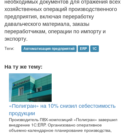
необходимых документов для отражения всех
хозяйственных операций производственного
предприятия, включая переработку
давальческого материала, заказы
переработчикам, операции по импорту и
экспорту.
Теги:
Автоматизация предприятий
ERP
1С
На ту же тему:
«Полигран» на 10% снизил себестоимость
продукции
Производитель ПВХ-композиций «Полигран» завершил
внедрение 1С:ERP. Организовано оперативное
объемно-календарное планирование производства,