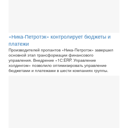
«Ника-Петротэк» контролирует бюджеты и
платежи
Производителей пропантов «Ника-Петротэк» завершил
основной этап трансформации финансового
управления. Внедрение «1С:ERP. Управление
холдингом» позволило оптимизировать управление
бюджетами и платежами в шести компаниях группы.