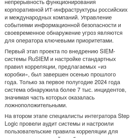
непрерывность функционирования
корпоративной ИТ-инфраструктуры российских
и международных компаний. Управление
событиями информационной безопасности и
своевременное обнаружение угроз являются
для оператора ключевыми приоритетами.
Первый этап проекта по внедрению SIEM-
системы RuSIEM и настройке стандартных
правил корреляции, предлагаемых «из
коробки», был завершен осенью прошлого
года. Только за первое полугодие 2024 года
система обнаружила более 7 тыс. инцидентов,
значимая часть которых оказалась
ложноположительными.
На втором этапе специалисты интегратора Step
Logic провели аудит системы и настроили
пользовательские правила корреляции для