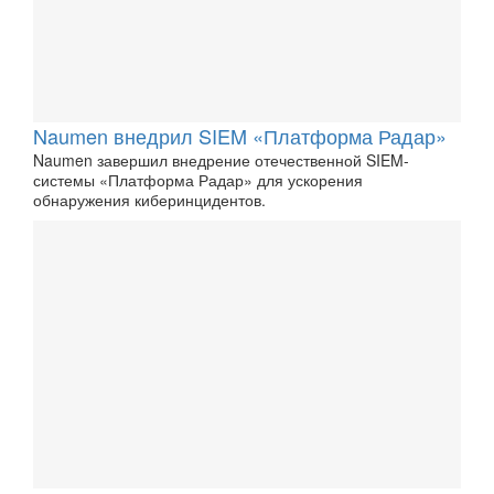
Naumen внедрил SIEM «Платформа Радар»
Naumen завершил внедрение отечественной SIEM-
системы «Платформа Радар» для ускорения
обнаружения киберинцидентов.