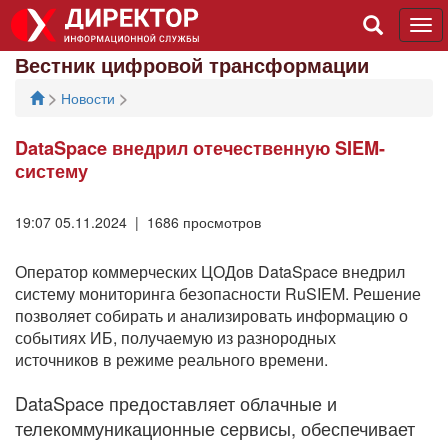
Tog
navi
Вестник цифровой трансформации
>
>
Новости
DataSpace внедрил отечественную SIEM-
систему
19:07 05.11.2024 | 1686 просмотров
Оператор коммерческих ЦОДов DataSpace внедрил
систему мониторинга безопасности RuSIEM. Решение
позволяет собирать и анализировать информацию о
событиях ИБ, получаемую из разнородных
источников в режиме реального времени.
DataSpace предоставляет облачные и
телекоммуникационные сервисы, обеспечивает