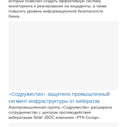
который позволил создать эффективную систему
мониторинга и реагирования на инциденты, а также
повысить уровень информационной безопасности
банка.
«Содружество» защитило промышленный
сегмент инфраструктуры от кибератак
Агропромышленная группа «Содружество» расширила
сотрудничество с центром противодействия
кибератакам Solar JSOC компании «РТК-Солар».