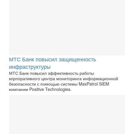
МТС Банк повысил защищенность
инфраструктуры
МТС Банк повысил эффективность работы
корпоративного центра мониторинга информационной
безопасности с помощью системы MaxPatrol SIEM
компании Positive Technologies.