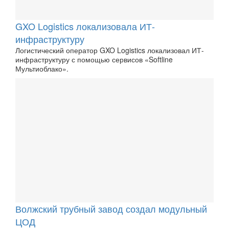
GXO Logistics локализовала ИТ-
инфраструктуру
Логистический оператор GXO Logistics локализовал ИТ-
инфраструктуру с помощью сервисов «Softline
Мультиоблако».
Волжский трубный завод создал модульный
ЦОД