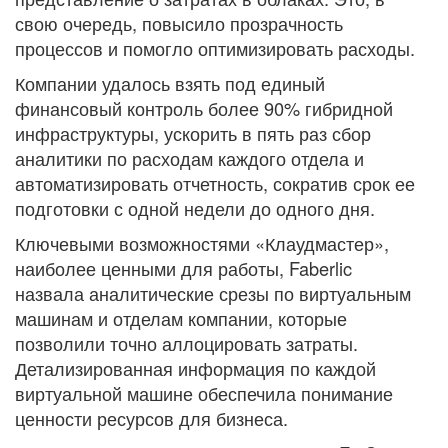
свою очередь, повысило прозрачность
процессов и помогло оптимизировать расходы.
Компании удалось взять под единый
финансовый контроль более 90% гибридной
инфраструктуры, ускорить в пять раз сбор
аналитики по расходам каждого отдела и
автоматизировать отчетность, сократив срок ее
подготовки с одной недели до одного дня.
Ключевыми возможностями «Клаудмастер»,
наиболее ценными для работы, Faberlic
назвала аналитические срезы по виртуальным
машинам и отделам компании, которые
позволили точно аллоцировать затраты.
Детализированная информация по каждой
виртуальной машине обеспечила понимание
ценности ресурсов для бизнеса.