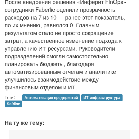
После внедрения решения «Инферит FinOps»
сотрудники Faberlic оценили прозрачность
расходов на 7 из 10 — ранее этот показатель,
по их мнению, равнялся 0. Главным
результатом стало не просто сокращение
затрат, а качественное изменение подхода к
управлению ИТ-ресурсами. Руководители
подразделений смогли самостоятельно
планировать бюджеты, благодаря
автоматизированным отчетам и аналитике
улучшилось взаимодействие между
финансовым отделом и ИТ.
Теги:
Автоматизация предприятий
ИТ-инфраструктура
Softline
На ту же тему: