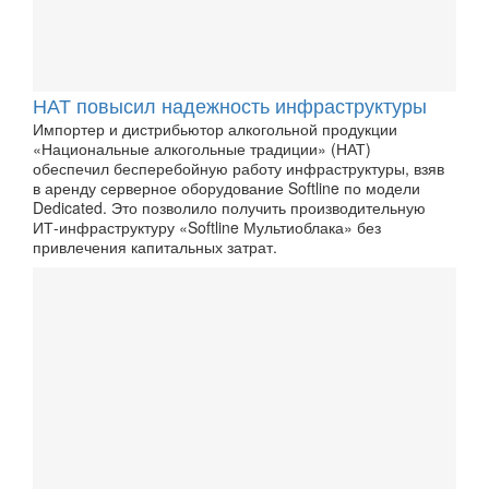
НАТ повысил надежность инфраструктуры
Импортер и дистрибьютор алкогольной продукции
«Национальные алкогольные традиции» (НАТ)
обеспечил бесперебойную работу инфраструктуры, взяв
в аренду серверное оборудование Softline по модели
Dedicated. Это позволило получить производительную
ИТ-инфраструктуру «Softline Мультиоблака» без
привлечения капитальных затрат.