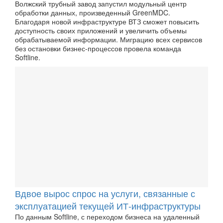
Волжский трубный завод запустил модульный центр
обработки данных, произведенный GreenMDC.
Благодаря новой инфраструктуре ВТЗ сможет повысить
доступность своих приложений и увеличить объемы
обрабатываемой информации. Миграцию всех сервисов
без остановки бизнес-процессов провела команда
Softline.
Вдвое вырос спрос на услуги, связанные с
эксплуатацией текущей ИТ-инфраструктуры
По данным Softline, с переходом бизнеса на удаленный