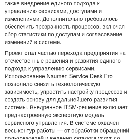
также внедрение единого подхода к
управлению сервисами, доступами и
изменениями. Дополнительно требовалось
обеспечить прозрачность процессов, включая
сбор статистики по доступам и согласование
изменений в системе.
Проект стал частью перехода предприятия на
отечественные решения и развития единого
подхода к управлению сервисами.
Использование Naumen Service Desk Pro
позволило снизить технологическую
зависимость, упростить настройку процессов и
создать основу для дальнейшего развития
системы. Внедренное ITSM-решение включает
преднастроенную экспертную модель
сервисного управления. В системе охвачен
весь контур работы — от обработки обращений
пользователей и ведения каталога услуг до