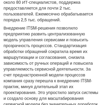
около 80 ИТ-специалистов, поддержка
предоставляется для почти 2 тыс.
пользователей. Ежемесячно обрабатывается
порядка 2,5 тыс. обращений.
Внедрение ITSM-решения позволило
предприятию развить централизованную
модель управления сервисами и повысить
прозрачность процессов. Стандартизация
обработки обращений сократила время их
маршрутизации и согласования, снизила
зависимость от ручных операций и повысила
управляемость сервисной деятельности. За
счет преднастроенной модели процессов
компания сразу перешла к внедрению ITSM-
практик, минуя длительный этап их
проектирования. Это упростило запуск системы
и создало основу для масштабирования
сервисной модели без значительных доработок.