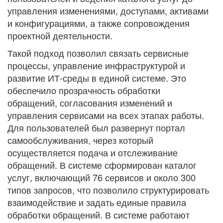
управления изменениями, доступами, активами
и конфигурациями, а также сопровождения
проектной деятельности.
Такой подход позволил связать сервисные
процессы, управление инфраструктурой и
развитие ИТ-среды в единой системе. Это
обеспечило прозрачность обработки
обращений, согласования изменений и
управления сервисами на всех этапах работы.
Для пользователей был развернут портал
самообслуживания, через который
осуществляется подача и отслеживание
обращений. В системе сформирован каталог
услуг, включающий 76 сервисов и около 300
типов запросов, что позволило структурировать
взаимодействие и задать единые правила
обработки обращений. В системе работают