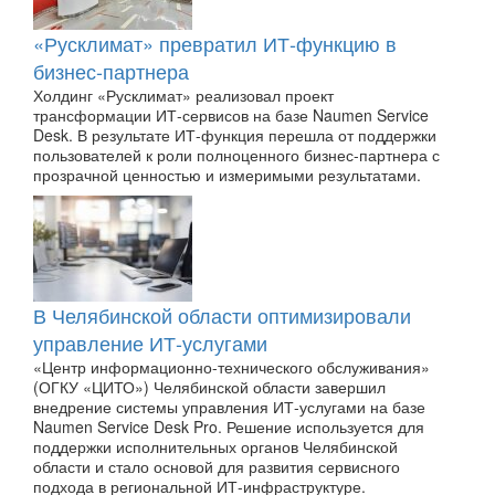
«Русклимат» превратил ИТ-функцию в
бизнес-партнера
Холдинг «Русклимат» реализовал проект
трансформации ИТ-сервисов на базе Naumen Service
Desk. В результате ИТ-функция перешла от поддержки
пользователей к роли полноценного бизнес-партнера с
прозрачной ценностью и измеримыми результатами.
В Челябинской области оптимизировали
управление ИТ-услугами
«Центр информационно-технического обслуживания»
(ОГКУ «ЦИТО») Челябинской области завершил
внедрение системы управления ИТ-услугами на базе
Naumen Service Desk Pro. Решение используется для
поддержки исполнительных органов Челябинской
области и стало основой для развития сервисного
подхода в региональной ИТ-инфраструктуре.