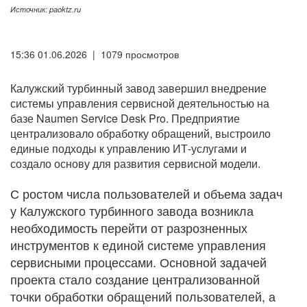
Источник: paoktz.ru
15:36 01.06.2026 | 1079 просмотров
Калужский турбинный завод завершил внедрение
системы управления сервисной деятельностью на
базе Naumen Service Desk Pro. Предприятие
централизовало обработку обращений, выстроило
единые подходы к управлению ИТ-услугами и
создало основу для развития сервисной модели.
С ростом числа пользователей и объема задач
у Калужского турбинного завода возникла
необходимость перейти от разрозненных
инструментов к единой системе управления
сервисными процессами. Основной задачей
проекта стало создание централизованной
точки обработки обращений пользователей, а