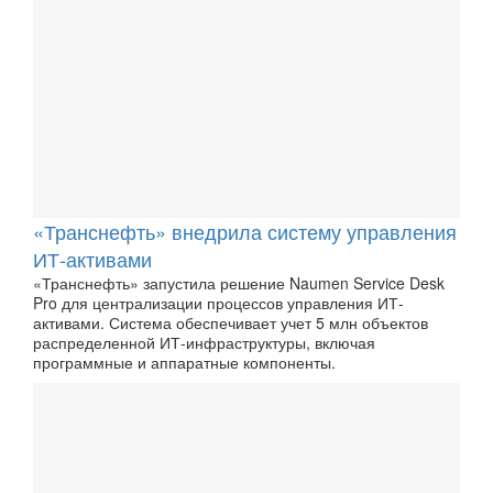
«Транснефть» внедрила систему управления
ИТ-активами
«Транснефть» запустила решение Naumen Service Desk
Pro для централизации процессов управления ИТ-
активами. Система обеспечивает учет 5 млн объектов
распределенной ИТ-инфраструктуры, включая
программные и аппаратные компоненты.