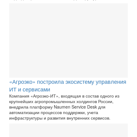
«Агроэко» построила экосистему управления
ИТ и сервисами
Компания «Агроэко-ИТ», входящая в состав одного из
крупнейших агропромышленных холдингов России,
внедрила платформу Naumen Service Desk для
автоматизации процессов поддержки, учета
инфраструктуры и развития внутренних сервисов.