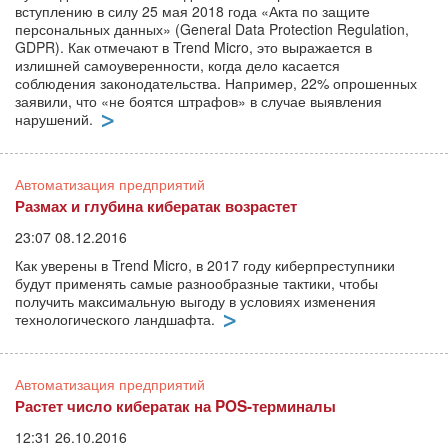
вступлению в силу 25 мая 2018 года «Акта по защите
персональных данных» (General Data Protection Regulation,
GDPR). Как отмечают в Trend Micro, это выражается в
излишней самоуверенности, когда дело касается
соблюдения законодательства. Например, 22% опрошенных
заявили, что «не боятся штрафов» в случае выявления
нарушений.
Автоматизация предприятий
Размах и глубина кибератак возрастет
23:07 08.12.2016
Как уверены в Trend Micro, в 2017 году киберпреступники
будут применять самые разнообразные тактики, чтобы
получить максимальную выгоду в условиях изменения
технологического ландшафта.
Автоматизация предприятий
Растет число кибератак на POS-терминалы
12:31 26.10.2016