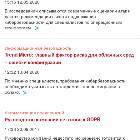
15:15 12.05.2020
В исследовании описываются современные сценарии атак и
даются рекомендации в части поддержания
кибербезопасности для специалистов по операционным
технологиям.
Информационная безопасность
Trend Micro: главный фактор риска для облачных сред
– ошибки конфигурации
12:32 13.04.2020
По мнению специалистов, требования кибербезопасности
необходимо учитывать на каждом из этапов миграции в
облако.
Автоматизация предприятий
Руководство компаний не готово к GDPR
17:38 20.09.2017
Руководство компаний недостаточно серьезно готовится к