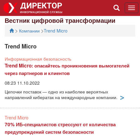
Tog
navi
Вестник цифровой трансформации
>
>
Компании
Trend Micro
Trend Micro
Информационная безопасность
Trend Micro: опасайтесь проникновения вымогателей
через партнеров и клиентов
08:23 11.10.2022
Цепочки поставок — одно из наиболее вероятных
направлений кибератак на международные компании.
Trend Micro
70% ИБ-специалистов стрессуют от количества
предупреждений систем безопасности