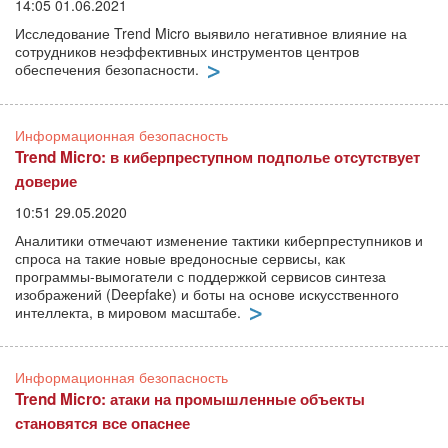
14:05 01.06.2021
Исследование Trend Micro выявило негативное влияние на
сотрудников неэффективных инструментов центров
обеспечения безопасности.
Информационная безопасность
Trend Micro: в киберпреступном подполье отсутствует
доверие
10:51 29.05.2020
Аналитики отмечают изменение тактики киберпреступников и
спроса на такие новые вредоносные сервисы, как
программы-вымогатели с поддержкой сервисов синтеза
изображений (Deepfake) и боты на основе искусственного
интеллекта, в мировом масштабе.
Информационная безопасность
Trend Micro: атаки на промышленные объекты
становятся все опаснее