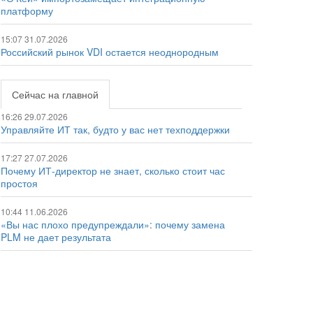
платформу
15:07 31.07.2026
Российский рынок VDI остается неоднородным
Сейчас на главной
16:26 29.07.2026
Управляйте ИТ так, будто у вас нет техподдержки
17:27 27.07.2026
Почему ИТ-директор не знает, сколько стоит час
простоя
10:44 11.06.2026
«Вы нас плохо предупреждали»: почему замена
PLM не дает результата