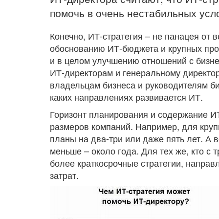
помочь в очень нестабильных усл
Конечно, ИТ-стратегия – не панацея от в
обоснованию ИТ-бюджета и крупных про
и в целом улучшению отношений с бизне
ИТ-директорам и генеральному директор
владельцам бизнеса и руководителям би
каких направлениях развивается ИТ.
Горизонт планирования и содержание ИТ
размеров компаний. Например, для круп
планы на два-три или даже пять лет. А
меньше – около года. Для тех же, кто с
более краткосрочные стратегии, напра
затрат.