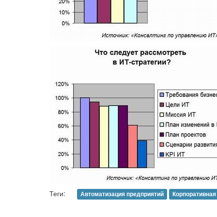
Теги:
Автоматизация предприятий
Корпоративная