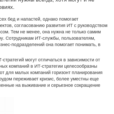
овиях.
сех бед и напастей, однако помогает
ектов, согласованию развития ИТ с руководством
сом. Тем не менее, она нужна не только самим
у. Сотрудникам ИТ-службы, пользователям,
знес-подразделений она помогает понимать, в
-стратегий могут отличаться в зависимости от
ных компаний в ИТ-стратегии целесообразны
 вот для малых компаний горизонт планирования
 трудом переживает кризис, более уместны еще
вленные на выживание и серьезное сокращение