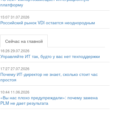
платформу
15:07 31.07.2026
Российский рынок VDI остается неоднородным
Сейчас на главной
16:26 29.07.2026
Управляйте ИТ так, будто у вас нет техподдержки
17:27 27.07.2026
Почему ИТ-директор не знает, сколько стоит час
простоя
10:44 11.06.2026
«Вы нас плохо предупреждали»: почему замена
PLM не дает результата