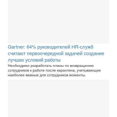
Gartner: 64% руководителей HR-служб
считают первоочередной задачей создание
лучших условий работы
Необходимо разработать планы по возвращению
сотрудников к работе после карантина, учитывающие
наиболее важные для сотрудников моменты.