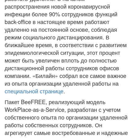
распространения новой коронавирусной
инфекции более 90% сотрудников функций
back-office в настоящее время работают
удаленно на постоянной основе, соблюдая
режим социального дистанцирования. В
ближайшее время, в соответствии с развитием
эпидемиологической ситуации, этот процент
может быть увеличен вплоть до полностью
дистанционной работы сотрудников офисов
компании. «Билайн» собрал все самое важное
из опыта организации удаленной работы на
специальной странице
.
Пакет BeeFREE, реализующий модель
WorkPlace-as-a-Service, разработан с учетом
собственного опыта по организации удаленной
работы собственных сотрудников. Он
агрегирует самые востребованные и надежные