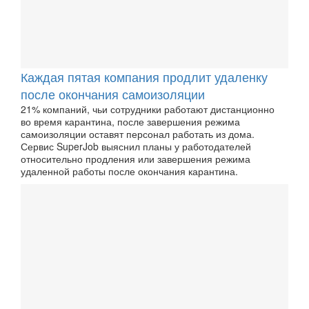
Каждая пятая компания продлит удаленку
после окончания самоизоляции
21% компаний, чьи сотрудники работают дистанционно
во время карантина, после завершения режима
самоизоляции оставят персонал работать из дома.
Сервис SuperJob выяснил планы у работодателей
относительно продления или завершения режима
удаленной работы после окончания карантина.