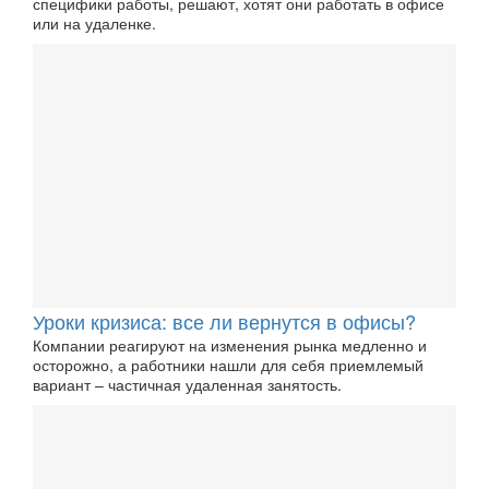
специфики работы, решают, хотят они работать в офисе
или на удаленке.
Уроки кризиса: все ли вернутся в офисы?
Компании реагируют на изменения рынка медленно и
осторожно, а работники нашли для себя приемлемый
вариант – частичная удаленная занятость.