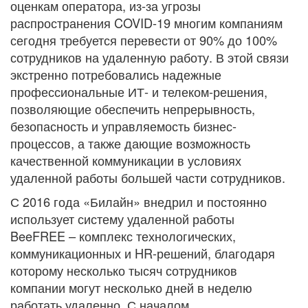
оценкам оператора, из-за угрозы
распространения COVID-19 многим компаниям
сегодня требуется перевести от 90% до 100%
сотрудников на удаленную работу. В этой связи
экстренно потребовались надежные
профессиональные ИТ- и телеком-решения,
позволяющие обеспечить непрерывность,
безопасность и управляемость бизнес-
процессов, а также дающие возможность
качественной коммуникации в условиях
удаленной работы большей части сотрудников.
С 2016 года «Билайн» внедрил и постоянно
использует систему удаленной работы
BeeFREE – комплекс технологических,
коммуникационных и HR-решений, благодаря
которому несколько тысяч сотрудников
компании могут несколько дней в неделю
работать удаленно. С началом