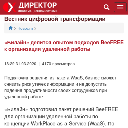
Tog
navi
Вестник цифровой трансформации
>
>
Новости
«Билайн» делится опытом подходов BeeFREE
к организации удаленной работы
13:29 31.03.2020 | 4170 просмотров
Подключив решения из пакета WaaS, бизнес сможет
снизить риск утечек информации и не допустить
падения продуктивности своих сотрудников при
удаленной работе.
«Билайн» подготовил пакет решений BeeFREE
для организации удаленной работы по
концепции WorkPlace-as-a-Service (WaaS). По