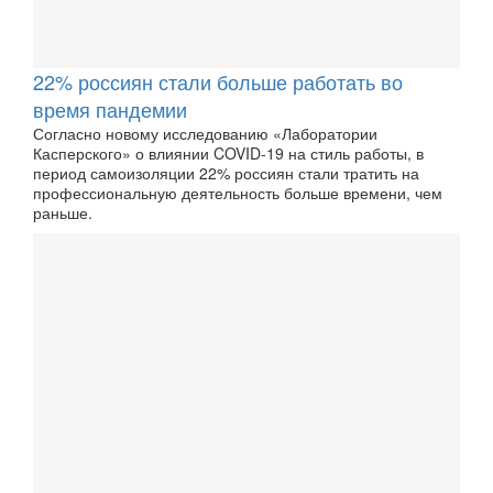
22% россиян стали больше работать во
время пандемии
Согласно новому исследованию «Лаборатории
Касперского» о влиянии COVID-19 на стиль работы, в
период самоизоляции 22% россиян стали тратить на
профессиональную деятельность больше времени, чем
раньше.