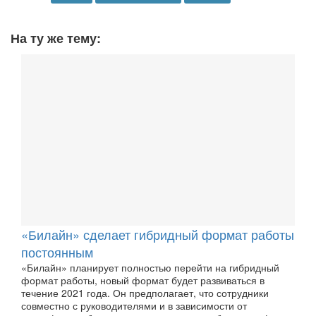
На ту же тему:
«Билайн» сделает гибридный формат работы
постоянным
«Билайн» планирует полностью перейти на гибридный
формат работы, новый формат будет развиваться в
течение 2021 года. Он предполагает, что сотрудники
совместно с руководителями и в зависимости от