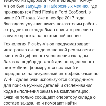
Vision был
запущен в Набережных Челнах
, где
производятся Ford Fiesta и Ford EcoSport, в
июне 2017 года. Уже в ноябре 2017 года
благодаря улучшившимся показателям работы
сотрудников склада было принято решение о
запуске проекта на постоянной основе.
Технология Pick-by-Vision предусматривает
интеграцию очков дополненной реальности с
системой цифрового управления складом.
Заказ на подбор деталей для определенного
автомобиля формируется системой и
передается на визуальный интерфейс очков по
Wi-Fi. Далее очки используются сотрудником
для поиска нужных деталей и отслеживания
хода выполнения заказа на комплектацию.
Очки не только сообщают оператору склада о
составе заказа, но и помогают найти