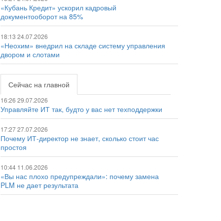
«Кубань Кредит» ускорил кадровый
документооборот на 85%
18:13 24.07.2026
«Неохим» внедрил на складе систему управления
двором и слотами
Сейчас на главной
16:26 29.07.2026
Управляйте ИТ так, будто у вас нет техподдержки
17:27 27.07.2026
Почему ИТ-директор не знает, сколько стоит час
простоя
10:44 11.06.2026
«Вы нас плохо предупреждали»: почему замена
PLM не дает результата