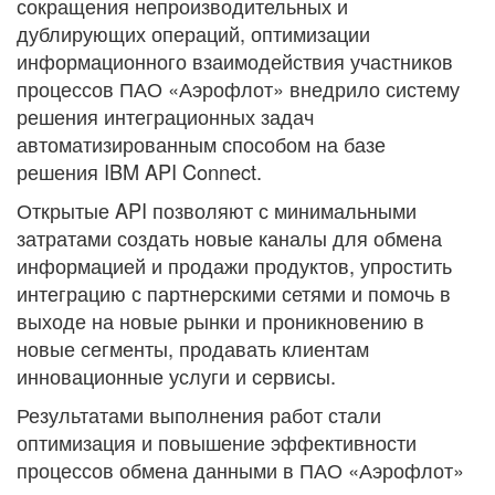
сокращения непроизводительных и
дублирующих операций, оптимизации
информационного взаимодействия участников
процессов ПАО «Аэрофлот» внедрило систему
решения интеграционных задач
автоматизированным способом на базе
решения IBM API Connect.
Открытые API позволяют с минимальными
затратами создать новые каналы для обмена
информацией и продажи продуктов, упростить
интеграцию с партнерскими сетями и помочь в
выходе на новые рынки и проникновению в
новые сегменты, продавать клиентам
инновационные услуги и сервисы.
Результатами выполнения работ стали
оптимизация и повышение эффективности
процессов обмена данными в ПАО «Аэрофлот»