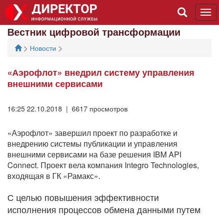
Tog
navi
Вестник цифровой трансформации
>
>
Новости
«Аэрофлот» внедрил систему управления
внешними сервисами
16:25 22.10.2018 | 6617 просмотров
«Аэрофлот» завершил проект по разработке и
внедрению системы публикации и управления
внешними сервисами на базе решения IBM API
Connect. Проект вела компания Integro Technologies,
входящая в ГК «Рамакс».
С целью повышения эффективности
исполнения процессов обмена данными путем