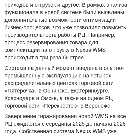
приходов и отгрузок и другое. В рамках анализа
функционала в новой системе были выявлены
дополнительные возможности оптимизации
бизнес-процессов, что уже позволило повысить
производительность работы РЦ. Например,
процесс резервирования товара для
комплектации на отгрузку в Nexus WMS
происходит в три раза быстрее.
Система на данный момент введена в опытно-
промышленную эксплуатацию на четырех
распределительных центрах торговой сети
«Пятерочка» в Обнинске, Екатеринбурге,
Краснодаре и Омске, а также на одном РЦ
торговой сети «Перекресток» в Воронеже.
Завершение тиражирования новой WMS на все
РЦ ожидается с середины 2025 до начала 2026
года. Собственная система Nexus WMS уже