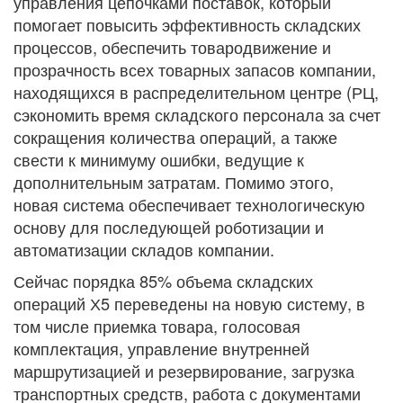
управления цепочками поставок, который
помогает повысить эффективность складских
процессов, обеспечить товародвижение и
прозрачность всех товарных запасов компании,
находящихся в распределительном центре (РЦ,
сэкономить время складского персонала за счет
сокращения количества операций, а также
свести к минимуму ошибки, ведущие к
дополнительным затратам. Помимо этого,
новая система обеспечивает технологическую
основу для последующей роботизации и
автоматизации складов компании.
Сейчас порядка 85% объема складских
операций Х5 переведены на новую систему, в
том числе приемка товара, голосовая
комплектация, управление внутренней
маршрутизацией и резервирование, загрузка
транспортных средств, работа с документами