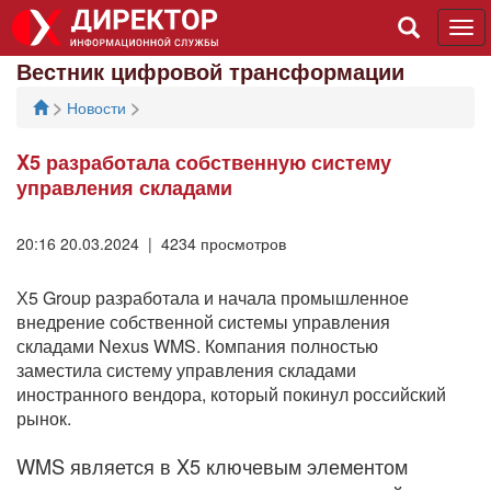
Tog
navi
Вестник цифровой трансформации
>
>
Новости
X5 разработала собственную систему
управления складами
20:16 20.03.2024 | 4234 просмотров
Х5 Group разработала и начала промышленное
внедрение собственной системы управления
складами Nexus WMS. Компания полностью
заместила систему управления складами
иностранного вендора, который покинул российский
рынок.
WMS является в X5 ключевым элементом