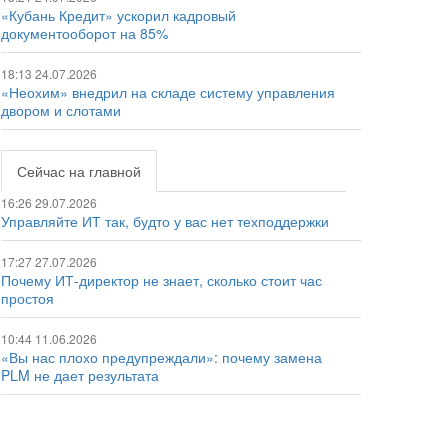
«Кубань Кредит» ускорил кадровый
документооборот на 85%
18:13 24.07.2026
«Неохим» внедрил на складе систему управления
двором и слотами
Сейчас на главной
16:26 29.07.2026
Управляйте ИТ так, будто у вас нет техподдержки
17:27 27.07.2026
Почему ИТ-директор не знает, сколько стоит час
простоя
10:44 11.06.2026
«Вы нас плохо предупреждали»: почему замена
PLM не дает результата