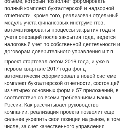
объеме, который позволяет формировать
полный комплект бухгалтерской и надзорной
отчетности. Кроме того, реализован отдельный
модуль учета финансовых инструментов,
автоматизированы процессы закрытия года и
учета операций после закрытия года, ведется
налоговый учет по собственной деятельности и
договорам доверительного управления и т.п.
Проект стартовал летом 2016 года, и уже в
первом квартале 2017 года фонд
автоматически сформировал в новой системе
комплект бухгалтерской отчетности, состоящей
из четырех основных форм и 57 приложений, в
соответствие со всеми требованиями Банка
России. Как рассчитывает руководство
компании, реализация проекта позволит еще
сильнее укрепить свои позиции на рынке, в том
числе, за счет качественного управления