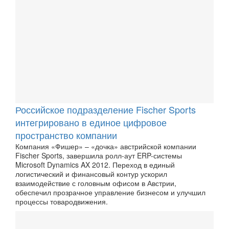
Российское подразделение Fischer Sports
интегрировано в единое цифровое
пространство компании
Компания «Фишер» – «дочка» австрийской компании
Fischer Sports, завершила ролл-аут ERP-системы
Microsoft Dynamics AX 2012. Переход в единый
логистический и финансовый контур ускорил
взаимодействие с головным офисом в Австрии,
обеспечил прозрачное управление бизнесом и улучшил
процессы товародвижения.