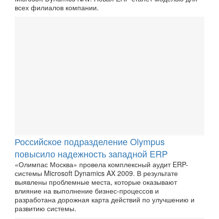
всех филиалов компании.
Российское подразделение Olympus
повысило надежность западной ERP
«Олимпас Москва» провела комплексный аудит ERP-
системы Microsoft Dynamics AX 2009. В результате
выявлены проблемные места, которые оказывают
влияние на выполнение бизнес-процессов и
разработана дорожная карта действий по улучшению и
развитию системы.