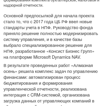
надзорной отчетности.
Основной предпосылкой для начала проекта
стало то, что с 2017 года ЦБ РФ ввел новые
стандарты учета в НПФ. Руководство фонда
приняло решение полностью модернизировать
систему управления, и в качестве базы
выбрало специализированное решение для
НПФ, разработанное «Консист Бизнес Групп»
на платформе Microsoft Dynamics NAV.
В результате проведенных работ «Алмазная
осень» решила комплекс задач по управлению
финансами: автоматизирован процесс
бюджетирования и формирования
управленческой отчетности, реализована
интеграция с CRM-системой, организована
загрузка данных от управляющих компаний в